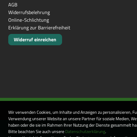
AGB
Widerrufsbelehrung
Online-Schlichtung
Erklärung zur Barrierefreiheit
Widerruf einreichen
Wir verwenden Cookies, um Inhalte und Anzeigen zu personalisieren, Fu
Verwendung unserer Website an unsere Partner für soziale Medien, Wer
haben oder die sie im Rahmen Ihrer Nutzung der Dienste gesammelt habe
Bitte beachten Sie auch unsere
Datenschutzerklärung
.