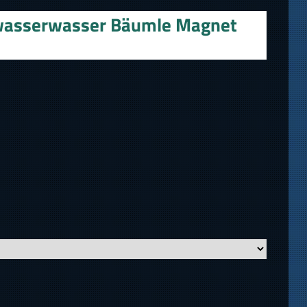
wasserwasser Bäumle Magnet