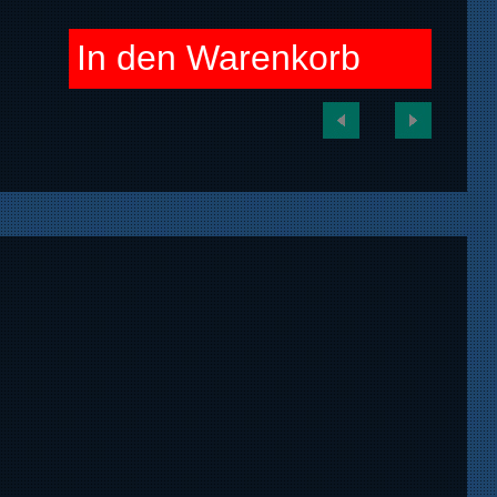
In den Warenkorb