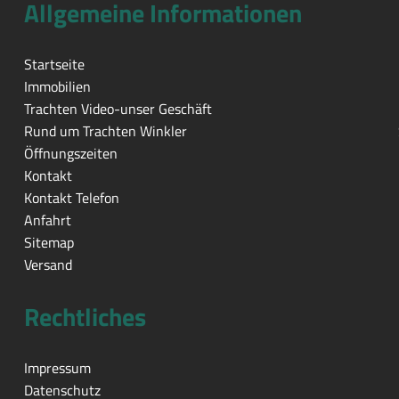
Allgemeine Informationen
Startseite
Immobilien
Trachten Video-unser Geschäft
Rund um Trachten Winkler
Öffnungszeiten
Kontakt
Kontakt Telefon
Anfahrt
Sitemap
Versand
Rechtliches
Impressum
Datenschutz