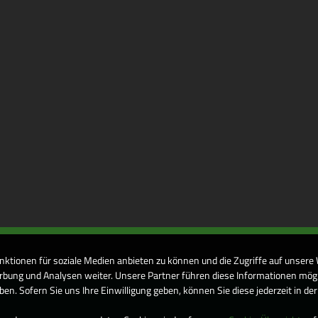
nktionen für soziale Medien anbieten zu können und die Zugriffe auf unsere
bung und Analysen weiter. Unsere Partner führen diese Informationen mögl
n. Sofern Sie uns Ihre Einwilligung geben, können Sie diese jederzeit in de