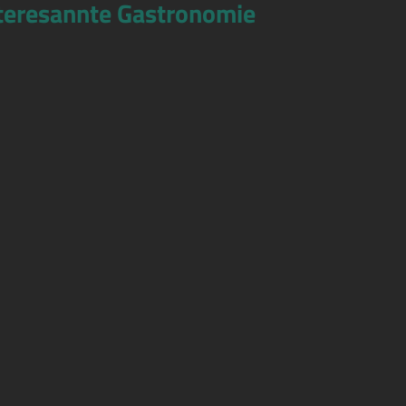
teresannte Gastronomie