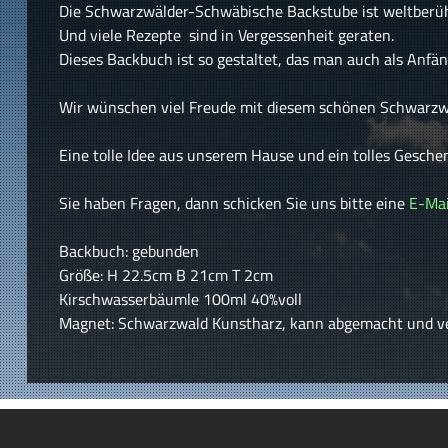
Die Schwarzwälder-Schwäbische Backstube ist weltberü
Und viele Rezepte sind in Vergessenheit geraten.
Dieses Backbuch ist so gestaltet, das man auch als Anfä
Wir wünschen viel Freude mit diesem schönen Schwarzw
Eine tolle Idee aus unserem Hause und ein tolles Geschen
Sie haben Fragen, dann schicken Sie uns bitte eine
E-Mai
Backbuch: gebunden
Größe: H 22.5cm B 21cm T 2cm
Kirschwasserbäumle 100ml 40%voll
Magnet: Schwarzwald Kunstharz, kann abgemacht und 