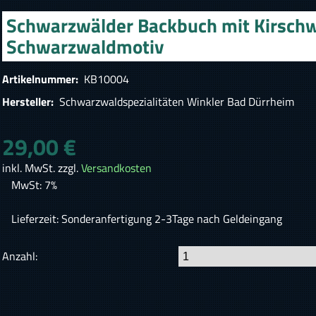
Schwarzwälder Backbuch mit Kirsch
Schwarzwaldmotiv
Artikelnummer:
KB10004
Hersteller:
Schwarzwaldspezialitäten Winkler Bad Dürrheim
29,00 €
inkl. MwSt. zzgl.
Versandkosten
MwSt: 7%
Lieferzeit: Sonderanfertigung 2-3Tage nach Geldeingang
Anzahl: