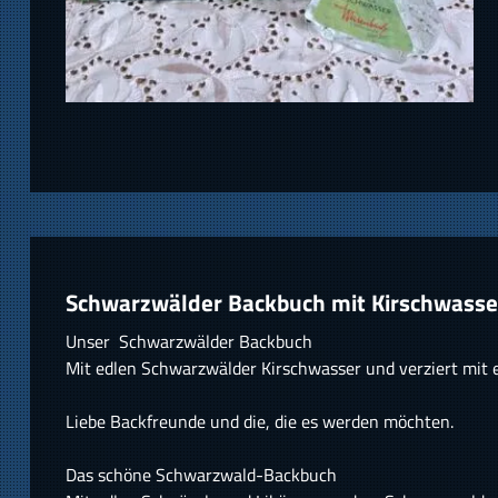
Schwarzwälder Backbuch mit Kirschwass
Unser Schwarzwälder Backbuch
Mit edlen Schwarzwälder Kirschwasser und verziert mit
Liebe Backfreunde und die, die es werden möchten.
Das schöne Schwarzwald-Backbuch