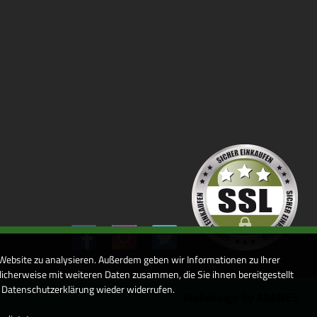
 Website zu analysieren. Außerdem geben wir Informationen zu Ihrer
icherweise mit weiteren Daten zusammen, die Sie ihnen bereitgestellt
r Datenschutzerklärung wieder widerrufen.
Webdesign by ARANES