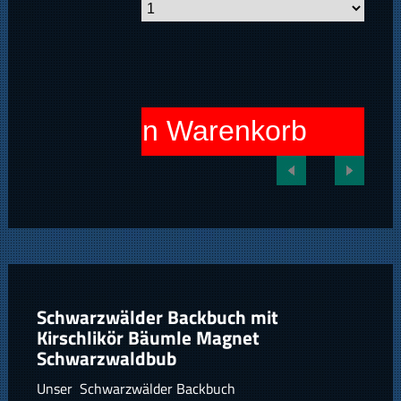
In den Warenkorb
Schwarzwälder Backbuch mit
Kirschlikör Bäumle Magnet
Schwarzwaldbub
Unser Schwarzwälder Backbuch