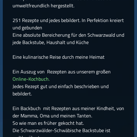
umweltfreundlich hergestellt.
251 Rezepte und jedes bebildert. In Perfektion kreiert
und gebunden
Eine absolute Bereicherung für den Schwarzwald und
jede Backstube, Haushalt und Küche
Eine kulinarische Reise durch meine Heimat
Ein Auszug von Rezepten aus unserem großen
Online-Kochbuch.
Jedes Rezept gut und einfach beschrieben und
bebildert.
Ein Backbuch mit Rezepten aus meiner Kindheit, von
der Mamma, Oma und meinen Tanten.
So wie man es früher gekocht hat.
Die Schwarzwälder-Schwäbische Backstube ist