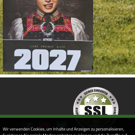
Wir verwenden Cookies, um Inhalte und Anzeigen zu personalisieren,