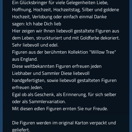
Ein Glücksbringer für viele Gelegenheiten Liebe,
Hoffnung, Hochzeit, Hochzeitstag, Silber und goldene
Hochzeit, Verlobung oder einfach einmal Danke
sagen: Ich habe Dich lieb
Hier zeigen wir Ihnen liebevoll gestaltete Figuren aus
dem Leben, struckturiert und mit Goldfarbe dekoriert.
Sehr liebevoll und edel.
Figuren aus der berühmten Kollektion "Willow Tree"
aus England.
Diese weltbekannten Figuren erfreuen jeden
Liebhaber und Sammler Diese liebevoll
handgefertigten, sowie liebevoll gestalteten Figuren
erfreuen Jeden.
Egal ob als Geschenk, als Erinnerung, für sich selber
oder als Sammlervariation.
Mit diesen edlen Figuren ernten Sie nur Freude.
Die Figuren werden im original Karton verpackt und
geliefert.