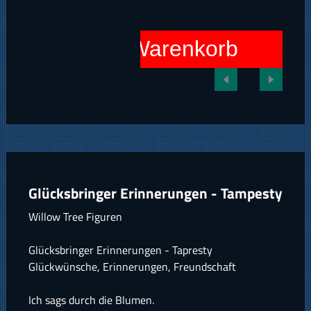
In den Warenkorb
Glücksbringer Erinnerungen - Tampesty
Willow Tree Figuren
Glücksbringer Erinnerungen - Tapresty
Glückwünsche, Erinnerungen, Freundschaft
Ich sags durch die Blumen.