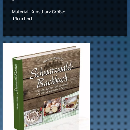
Material: Kunstharz Größe:
13cm hoch