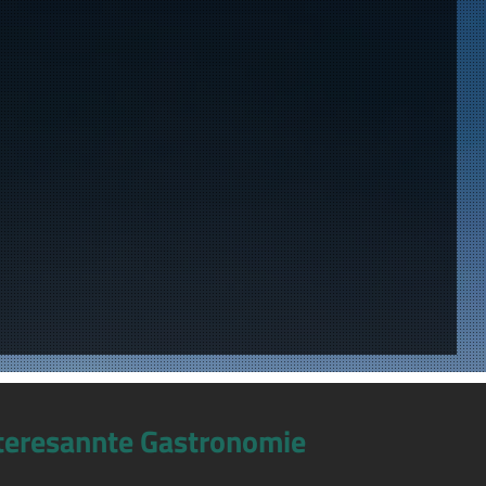
teresannte Gastronomie