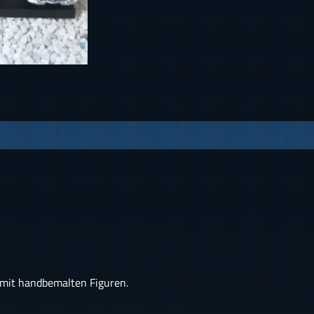
,mit handbemalten Figuren.