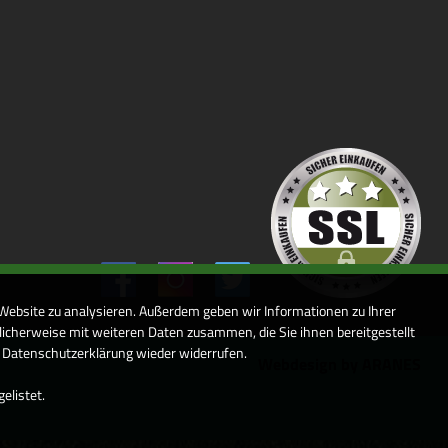
 Website zu analysieren. Außerdem geben wir Informationen zu Ihrer
icherweise mit weiteren Daten zusammen, die Sie ihnen bereitgestellt
r Datenschutzerklärung wieder widerrufen.
Webdesign by ARANES
elistet.