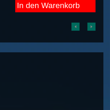
In den Warenkorb