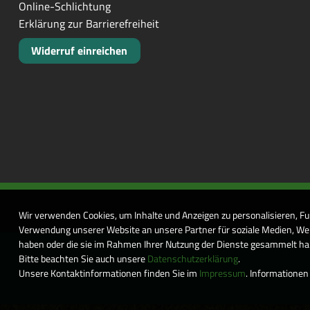
Online-Schlichtung
Erklärung zur Barrierefreiheit
Widerruf einreichen
Wir verwenden Cookies, um Inhalte und Anzeigen zu personalisieren, Fu
Verwendung unserer Website an unsere Partner für soziale Medien, Wer
haben oder die sie im Rahmen Ihrer Nutzung der Dienste gesammelt habe
Bitte beachten Sie auch unsere
Datenschutzerklärung
.
Unsere Kontaktinformationen finden Sie im
Impressum
. Informationen