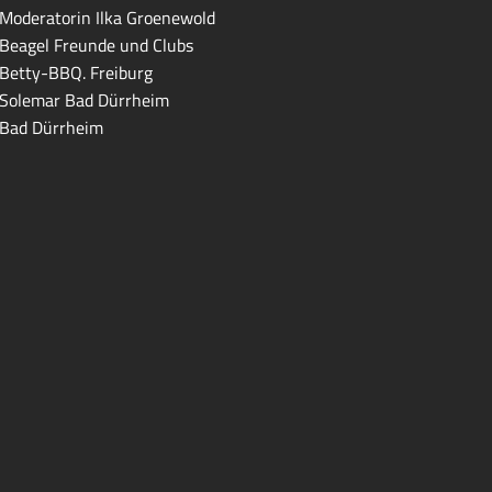
Moderatorin Ilka Groenewold
Beagel Freunde und Clubs
Betty-BBQ. Freiburg
Solemar Bad Dürrheim
Bad Dürrheim