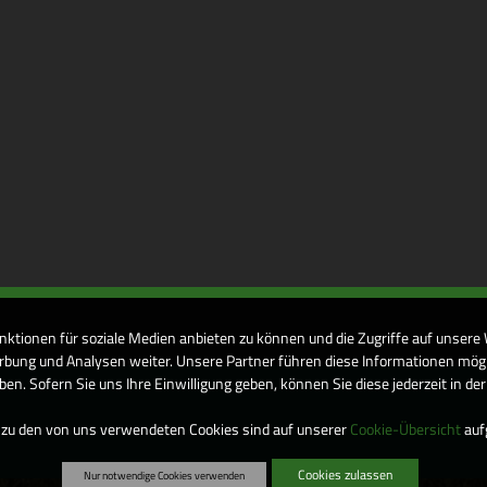
nktionen für soziale Medien anbieten zu können und die Zugriffe auf unsere
bung und Analysen weiter. Unsere Partner führen diese Informationen mögl
n. Sofern Sie uns Ihre Einwilligung geben, können Sie diese jederzeit in de
 zu den von uns verwendeten Cookies sind auf unserer
Cookie-Übersicht
aufg
Cookies zulassen
Nur notwendige Cookies verwenden