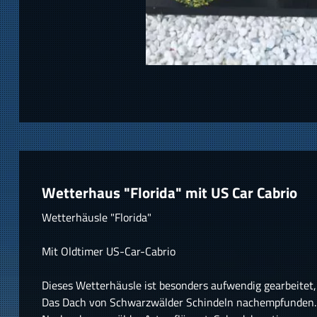
Wetterhaus "Florida" mit US Car Cabrio
Wetterhäusle "Florida"
Mit Oldtimer US-Car-Cabrio
Dieses Wetterhäusle ist besonders aufwendig gearbeitet
Das Dach von Schwarzwälder Schindeln nachempfunden.