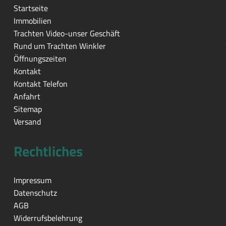
Startseite
Immobilien
Trachten Video-unser Geschäft
Rund um Trachten Winkler
Öffnungszeiten
Kontakt
Kontakt Telefon
Anfahrt
Sitemap
Versand
Rechtliches
Impressum
Datenschutz
AGB
Widerrufsbelehrung