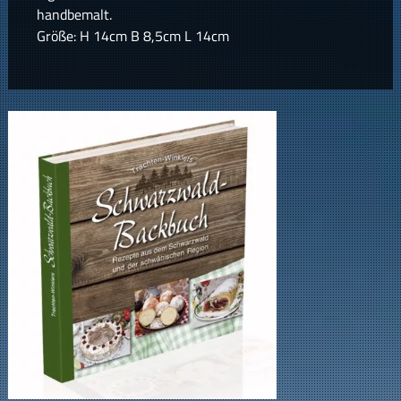
handbemalt.
Größe: H 14cm B 8,5cm L 14cm