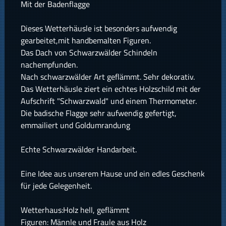
Mit der Badenflagge
Dieses Wetterhäusle ist besonders aufwendig
gearbeitet,mit handbemalten Figuren.
Das Dach von Schwarzwälder Schindeln
nachempfunden.
Nach schwarzwälder Art geflämmt. Sehr dekorativ.
Das Wetterhäusle ziert ein echtes Holzschild mit der
Aufschrift "Schwarzwald" und einem Thermometer.
Die badische Flagge sehr aufwendig gefertigt,
emmailiert und Goldumrandung
Echte Schwarzwälder Handarbeit.
Eine Idee aus unserem Hause und ein edles Geschenk
für jede Gelegenheit.
Wetterhaus:Holz hell, geflämmt
Figuren: Männle und Fraule aus Holz