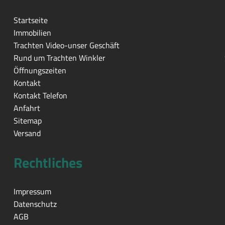
Startseite
Immobilien
Trachten Video-unser Geschäft
Rund um Trachten Winkler
Öffnungszeiten
Kontakt
Kontakt Telefon
Anfahrt
Sitemap
Versand
Rechtliches
Impressum
Datenschutz
AGB