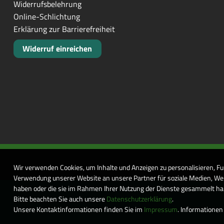
Widerrufsbelehrung
Online-Schlichtung
Erklärung zur Barrierefreiheit
Widerruf einreichen
Wir verwenden Cookies, um Inhalte und Anzeigen zu personalisieren, Fu
Verwendung unserer Website an unsere Partner für soziale Medien, Wer
haben oder die sie im Rahmen Ihrer Nutzung der Dienste gesammelt habe
Bitte beachten Sie auch unsere
Datenschutzerklärung
.
Unsere Kontaktinformationen finden Sie im
Impressum
. Informationen