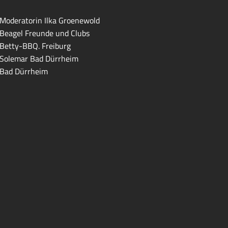
Moderatorin Ilka Groenewold
Beagel Freunde und Clubs
Betty-BBQ. Freiburg
Solemar Bad Dürrheim
Bad Dürrheim