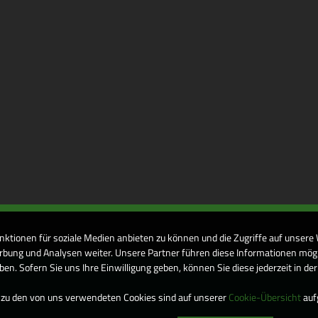
nktionen für soziale Medien anbieten zu können und die Zugriffe auf unsere
bung und Analysen weiter. Unsere Partner führen diese Informationen mögl
n. Sofern Sie uns Ihre Einwilligung geben, können Sie diese jederzeit in de
 zu den von uns verwendeten Cookies sind auf unserer
Cookie-Übersicht
aufg