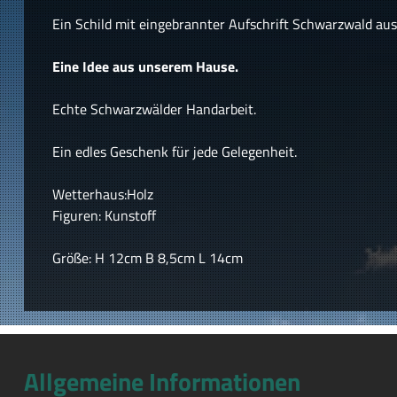
Ein Schild mit eingebrannter Aufschrift Schwarzwald au
Eine Idee aus unserem Hause.
Echte Schwarzwälder Handarbeit.
Ein edles Geschenk für jede Gelegenheit.
Wetterhaus:Holz
Figuren: Kunstoff
Größe: H 12cm B 8,5cm L 14cm
Allgemeine Informationen