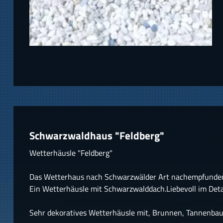
Schwarzwaldhaus "Feldberg"
Wetterhäusle "Feldberg"
Das Wetterhaus nach Schwarzwälder Art nachempfunde
Ein Wetterhäusle mit Schwarzwalddach.Liebevoll im Detai
Sehr dekoratives Wetterhäusle mit, Brunnen, Tannenbau