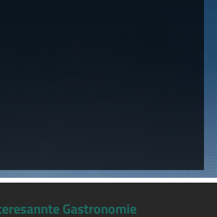
teresannte Gastronomie