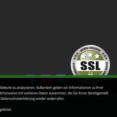
 Website zu analysieren. Außerdem geben wir Informationen zu Ihrer
icherweise mit weiteren Daten zusammen, die Sie ihnen bereitgestellt
r Datenschutzerklärung wieder widerrufen.
Webdesign by ARANES
elistet.