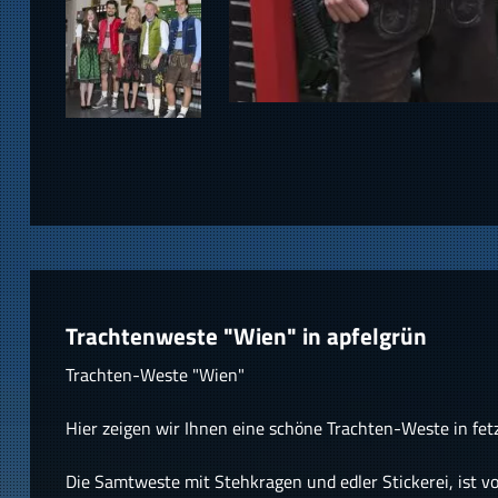
Trachtenweste "Wien" in apfelgrün
Trachten-Weste "Wien"
Hier zeigen wir Ihnen eine schöne Trachten-Weste in fet
Die Samtweste mit Stehkragen und edler Stickerei, ist vo