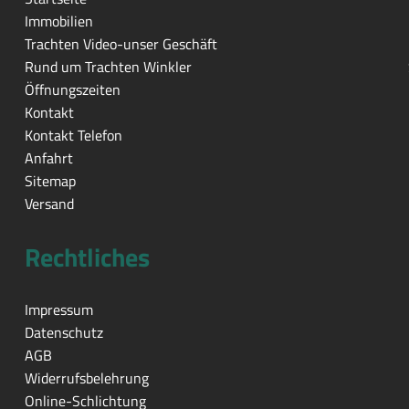
Immobilien
Trachten Video-unser Geschäft
Rund um Trachten Winkler
Öffnungszeiten
Kontakt
Kontakt Telefon
Anfahrt
Sitemap
Versand
Rechtliches
Impressum
Datenschutz
AGB
Widerrufsbelehrung
Online-Schlichtung