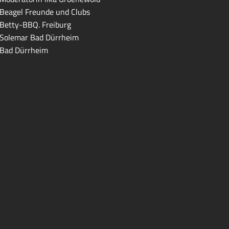
Beagel Freunde und Clubs
Betty-BBQ. Freiburg
Solemar Bad Dürrheim
Bad Dürrheim