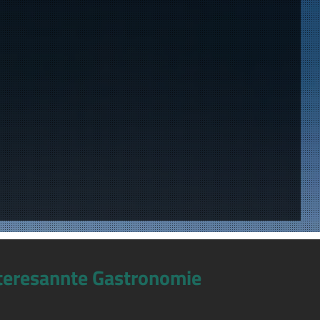
teresannte Gastronomie