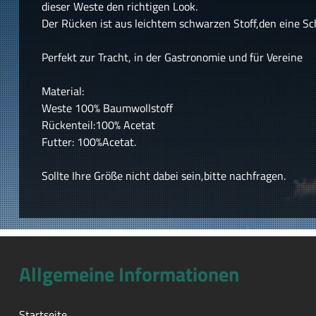
dieser Weste den richtigen Look.
Der Rücken ist aus leichtem schwarzen Stoff,den eine Sch
Perfekt zur Tracht, in der Gastronomie und für Vereine
Material:
Weste 100% Baumwollstoff
Rückenteil:100% Acetat
Futter: 100%Acetat.
Sollte Ihre Größe nicht dabei sein,bitte nachfragen.
Allgemeine Informationen
Startseite