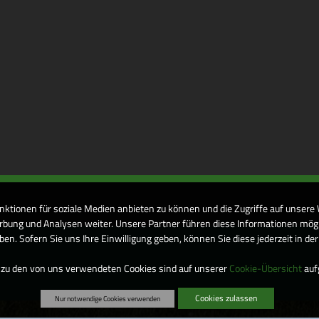
nktionen für soziale Medien anbieten zu können und die Zugriffe auf unsere
bung und Analysen weiter. Unsere Partner führen diese Informationen mögl
n. Sofern Sie uns Ihre Einwilligung geben, können Sie diese jederzeit in de
 zu den von uns verwendeten Cookies sind auf unserer
Cookie-Übersicht
aufg
Cookies zulassen
Nur notwendige Cookies verwenden