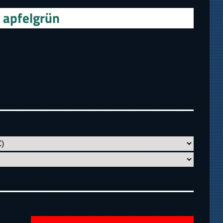
 apfelgrün