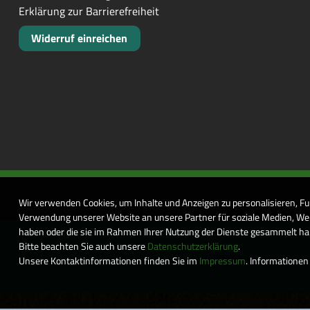
Erklärung zur Barrierefreiheit
Widerruf einreichen
Wir verwenden Cookies, um Inhalte und Anzeigen zu personalisieren, Fu
Verwendung unserer Website an unsere Partner für soziale Medien, Wer
haben oder die sie im Rahmen Ihrer Nutzung der Dienste gesammelt habe
Bitte beachten Sie auch unsere
Datenschutzerklärung
.
Unsere Kontaktinformationen finden Sie im
Impressum
. Informationen