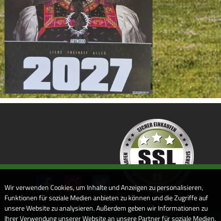
Wir verwenden Cookies, um Inhalte und Anzeigen zu personalisieren,
Funktionen für soziale Medien anbieten zu können und die Zugriffe auf
unsere Website zu analysieren. Außerdem geben wir Informationen zu
Ihrer Verwendung unserer Website an unsere Partner für soziale Medien,