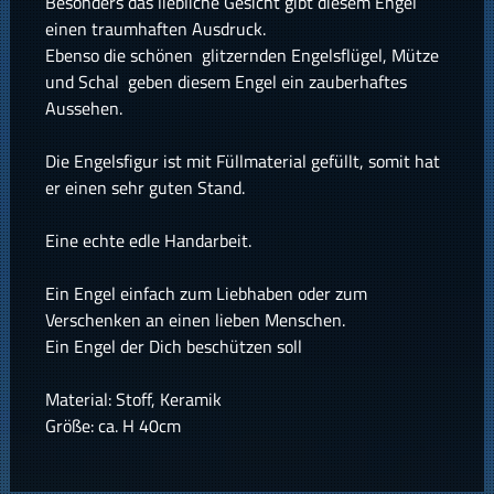
Besonders das liebliche Gesicht gibt diesem Engel
einen traumhaften Ausdruck.
Ebenso die schönen glitzernden Engelsflügel, Mütze
und Schal geben diesem Engel ein zauberhaftes
Aussehen.
Die Engelsfigur ist mit Füllmaterial gefüllt, somit hat
er einen sehr guten Stand.
Eine echte edle Handarbeit.
Ein Engel einfach zum Liebhaben oder zum
Verschenken an einen lieben Menschen.
Ein Engel der Dich beschützen soll
Material: Stoff, Keramik
Größe: ca. H 40cm