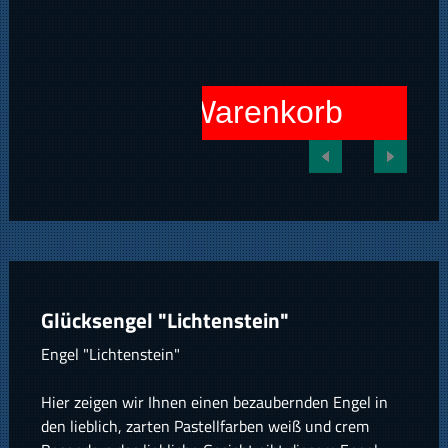
In den Warenkorb
Glücksengel "Lichtenstein"
Engel "Lichtenstein"
Hier zeigen wir Ihnen einen bezaubernden Engel in
den lieblich, zarten Pastellfarben weiß und crem