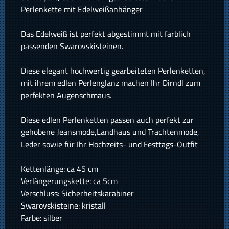
Perlenkette mit Edelweißanhänger
Das Edelweiß ist perfekt abgestimmt mit farblich
passenden Swarovskisteinen.
Diese elegant hochwertig gearbeiteten Perlenketten,
mit ihrem edlen Perlenglanz machen Ihr Dirndl zum
perfekten Augenschmaus.
Diese edlen Perlenketten passen auch perfekt zur
gehobene Jeansmode,Landhaus und Trachtenmode,
Leder sowie für Ihr Hochzeits- und Festtags-Outfit
Kettenlänge: ca 45 cm
Verlängerungskette: ca 5cm
Verschluss: Sicherheitskarabiner
Swarovskisteine: kristall
Farbe: silber