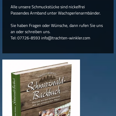
Alle unsere Schmuckstücke sind nickelfrei
Passendes Armband unter Wachsperlenarmbänder.
Sie haben Fragen oder Wünsche, dann rufen Sie uns
an oder schreiben uns.
Tel: 07726-8593 info@trachten-winkler.com