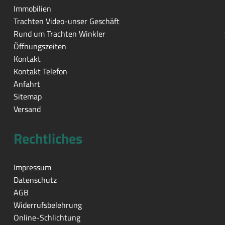
Immobilien
Trachten Video-unser Geschäft
Rund um Trachten Winkler
Öffnungszeiten
Kontakt
Kontakt Telefon
Anfahrt
Sitemap
Versand
Rechtliches
Impressum
Datenschutz
AGB
Widerrufsbelehrung
Online-Schlichtung