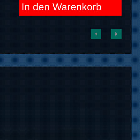
In den Warenkorb