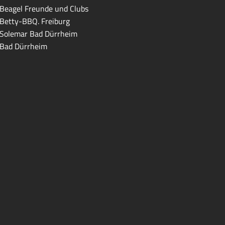
Beagel Freunde und Clubs
Betty-BBQ. Freiburg
Solemar Bad Dürrheim
Bad Dürrheim