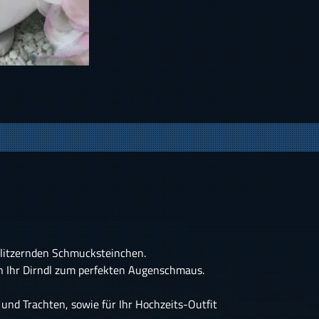
glitzernden Schmucksteinchen.
n Ihr Dirndl zum perfekten Augenschmaus.
und Trachten, sowie für Ihr Hochzeits-Outfit