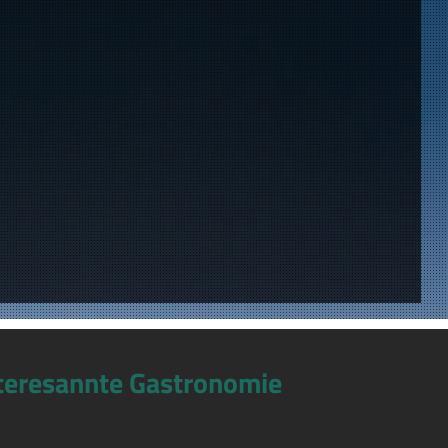
teresannte Gastronomie