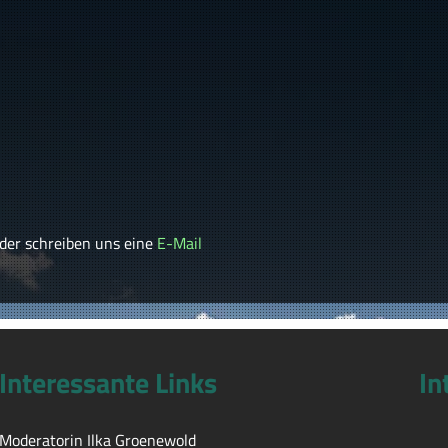
der schreiben uns eine
E-Mail
Interessante Links
In
Moderatorin Ilka Groenewold