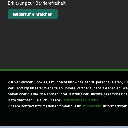
Erklärung zur Barrierefreiheit
Widerruf einreichen
Wir verwenden Cookies, um Inhalte und Anzeigen zu personalisieren, Fu
Verwendung unserer Website an unsere Partner für soziale Medien, Wer
haben oder die sie im Rahmen Ihrer Nutzung der Dienste gesammelt habe
Bitte beachten Sie auch unsere
Datenschutzerklärung
.
Unsere Kontaktinformationen finden Sie im
Impressum
. Informationen