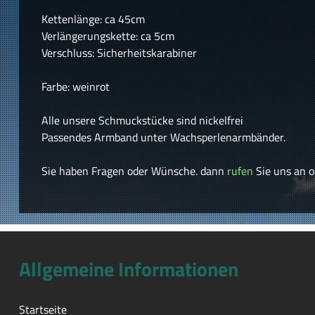
Kettenlänge: ca 45cm
Verlängerungskette: ca 5cm
Verschluss: Sicherheitskarabiner
Farbe: weinrot
Alle unsere Schmuckstücke sind nickelfrei
Passendes Armband unter Wachsperlenarmbänder.
Sie haben Fragen oder Wünsche. dann
rufen
Sie uns an o
Allgemeine Informationen
Startseite