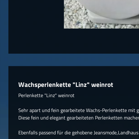
Wachsperlenkette "Linz" weinrot
Perlenkette "Linz" weinrot
Sehr apart und fein gearbeitete Wachs-Perlenkette mit 
Diese fein und elegant gearbeiteten Perlenketten mache
Ebenfalls passend für die gehobene Jeansmode,Landhaus 