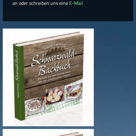
an oder schreiben uns eine
E-Mail