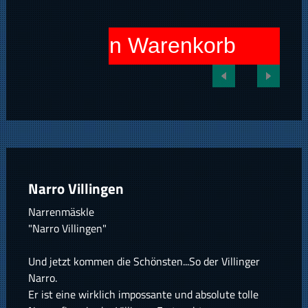
In den Warenkorb
Narro Villingen
Narrenmäskle
"Narro Villingen"
Und jetzt kommen die Schönsten...So der Villinger
Narro.
Er ist eine wirklich impossante und absolute tolle