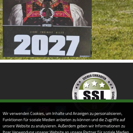
Wir verwenden Cookies, um Inhalte und Anzeigen zu personalisieren,
Funktionen für soziale Medien anbieten zu können und die Zugriffe auf
unsere Website zu analysieren. Außerdem geben wir Informationen zu
Ihrer Verwendung unserer Website an unsere Partner für soziale Medien,