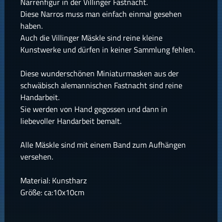
Narrenfigur in der Villinger Fastnacht.
Diese Narros muss man einfach einmal gesehen
haben.
Auch die Villinger Mäskle sind reine kleine
Kunstwerke und dürfen in keiner Sammlung fehlen.
Diese wunderschönen Miniaturmasken aus der
schwäbisch alemannischen Fastnacht sind reine
Handarbeit.
Sie werden von Hand gegossen und dann in
liebevoller Handarbeit bemalt.
Alle Mäskle sind mit einem Band zum Aufhängen
versehen.
Material: Kunstharz
Größe: ca:10x10cm