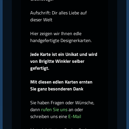
Aufschrift: Dir alles Liebe auf
dieser Welt
Hier zeigen wir Ihnen edle
handgefertigte Designerkarten.
Jede Karte ist ein Unikat und wird
von Brigitte Winkler selber
gefertigt.
Mit diesen edlen Karten ernten
Sie ganz besonderen Dank
Sie haben Fragen oder Wünsche,
dann
rufen Sie uns
an oder
schreiben uns eine
E-Mail