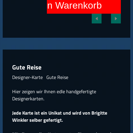
In den Warenkorb
Gute Reise
Designer-Karte Gute Reise
Hier zeigen wir Ihnen edle handgefertigte
Designerkarten.
Jede Karte ist ein Unikat und wird von Brigitte
Winkler selber gefertigt.