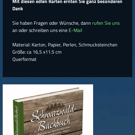
Mit diesen edlen Karten ernten Sie ganz besonderen
Dank
Sie haben Fragen oder Wünsche, dann
rufen Sie uns
an oder schreiben uns eine
E-Mail
Material: Karton, Papier, Perlen, Schmucksteinchen
Größe: ca 16,5 x11.5 cm
Querformat