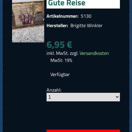
Gute Reise
Artikelnummer:
5130
Hersteller:
Brigitte Winkler
6,95 €
inkl. MwSt. zzgl.
Versandkosten
MwSt: 19%
Verfügbar
Anzahl: