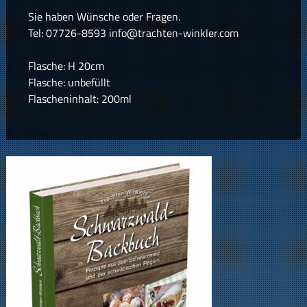
Sie haben Wünsche oder Fragen.
Tel: 07726-8593 info@trachten-winkler.com
Flasche: H 20cm
Flasche: unbefüllt
Flascheninhalt: 200ml