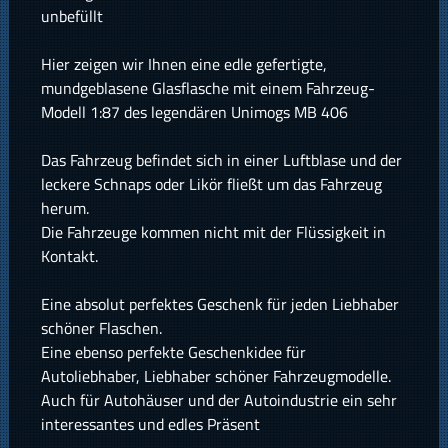
unbefüllt
Hier zeigen wir Ihnen eine edle gefertigte,
mundgeblasene Glasflasche mit einem Fahrzeug-
Modell 1:87 des legendären Unimogs MB 406
Das Fahrzeug befindet sich in einer Luftblase und der
leckere Schnaps oder Likör fließt um das Fahrzeug
herum.
Die Fahrzeuge kommen nicht mit der Flüssigkeit in
Kontakt.
Eine absolut perfektes Geschenk für jeden Liebhaber
schöner Flaschen.
Eine ebenso perfekte Geschenkidee für
Autoliebhaber, Liebhaber schöner Fahrzeugmodelle.
Auch für Autohäuser und der Autoindustrie ein sehr
interessantes und edles Präsent