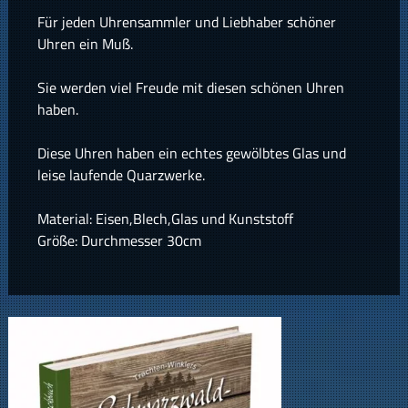
Für jeden Uhrensammler und Liebhaber schöner
Uhren ein Muß.
Sie werden viel Freude mit diesen schönen Uhren
haben.
Diese Uhren haben ein echtes gewölbtes Glas und
leise laufende Quarzwerke.
Material: Eisen,Blech,Glas und Kunststoff
Größe: Durchmesser 30cm