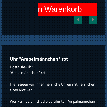
In den Warenkorb
Uhr "Ampelmännchen" rot
Nostalgie-Uhr
"Ampelmännchen" rot
Hier zeigen wir Ihnen herrliche Uhren mit herrlichen
alten Motiven.
Wer kennt sie nicht die berühmten Ampelmännchen