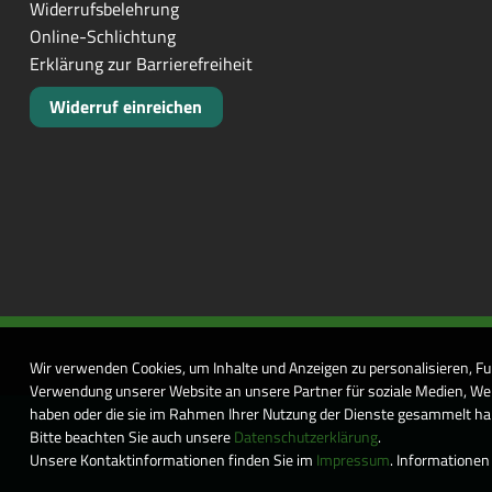
Widerrufsbelehrung
Online-Schlichtung
Erklärung zur Barrierefreiheit
Widerruf einreichen
Wir verwenden Cookies, um Inhalte und Anzeigen zu personalisieren, Fu
Verwendung unserer Website an unsere Partner für soziale Medien, Wer
haben oder die sie im Rahmen Ihrer Nutzung der Dienste gesammelt habe
Bitte beachten Sie auch unsere
Datenschutzerklärung
.
Unsere Kontaktinformationen finden Sie im
Impressum
. Informationen