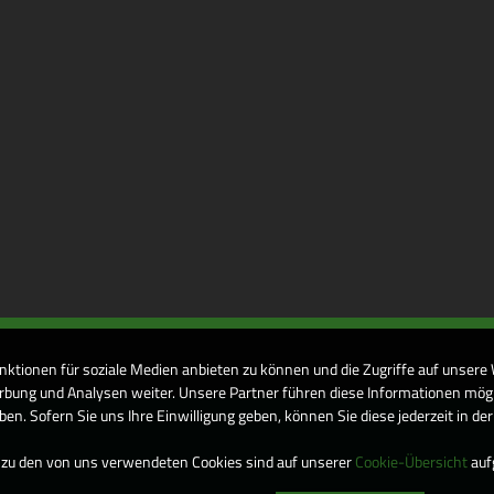
nktionen für soziale Medien anbieten zu können und die Zugriffe auf unsere
bung und Analysen weiter. Unsere Partner führen diese Informationen mögl
n. Sofern Sie uns Ihre Einwilligung geben, können Sie diese jederzeit in de
 zu den von uns verwendeten Cookies sind auf unserer
Cookie-Übersicht
aufg