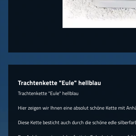
Trachtenkette "Eule" hellblau
Trachtenkette "Eule" hellblau
Hier zeigen wir Ihnen eine absolut schöne Kette mit Anh
Diese Kette besticht auch durch die schöne edle silberfar