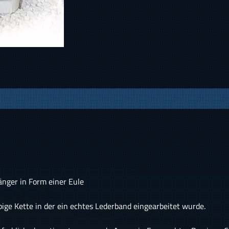
änger in Form einer Eule
bige Kette in der ein echtes Lederband eingearbeitet wurde.