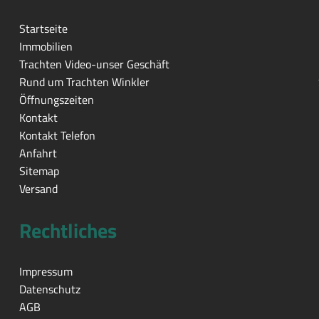
Startseite
Immobilien
Trachten Video-unser Geschäft
Rund um Trachten Winkler
Öffnungszeiten
Kontakt
Kontakt Telefon
Anfahrt
Sitemap
Versand
Rechtliches
Impressum
Datenschutz
AGB