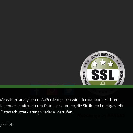
 Website zu analysieren. Außerdem geben wir Informationen zu Ihrer
icherweise mit weiteren Daten zusammen, die Sie ihnen bereitgestellt
r Datenschutzerklärung wieder widerrufen.
Webdesign by ARANES
elistet.