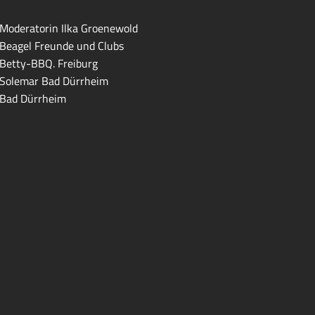
Moderatorin Ilka Groenewold
Beagel Freunde und Clubs
Betty-BBQ. Freiburg
Solemar Bad Dürrheim
Bad Dürrheim