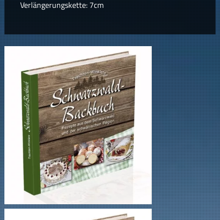
Verlängerungskette: 7cm