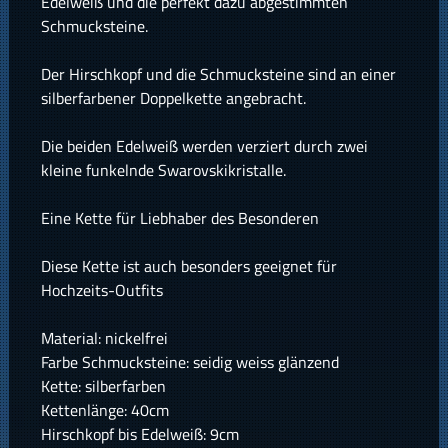
Edelweiß und die perfekt dazu abgestimmten
Schmucksteine.
Der Hirschkopf und die Schmucksteine sind an einer
silberfarbener Doppelkette angebracht.
Die beiden Edelweiß werden verziert durch zwei
kleine funkelnde Swarovskikristalle.
Eine Kette für Liebhaber des Besonderen
Diese Kette ist auch besonders geeignet für
Hochzeits-Outfits
Material: nickelfrei
Farbe Schmucksteine: seidig weiss glänzend
Kette: silberfarben
Kettenlänge: 40cm
Hirschkopf bis Edelweiß: 9cm