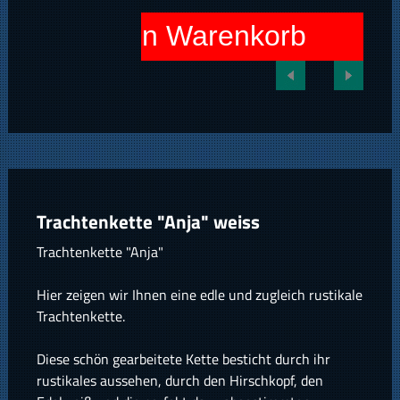
In den Warenkorb
Trachtenkette "Anja" weiss
Trachtenkette "Anja"
Hier zeigen wir Ihnen eine edle und zugleich rustikale
Trachtenkette.
Diese schön gearbeitete Kette besticht durch ihr
rustikales aussehen, durch den Hirschkopf, den