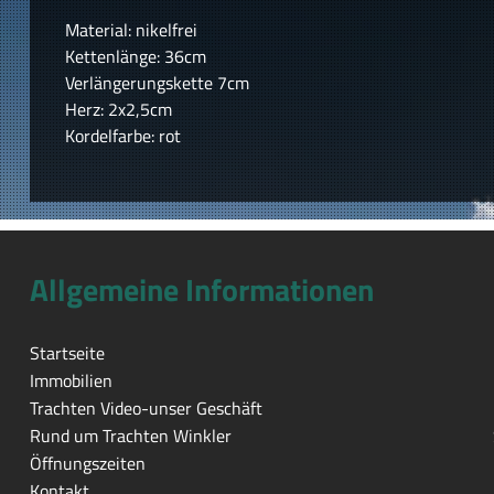
Material: nikelfrei
Kettenlänge: 36cm
Verlängerungskette 7cm
Herz: 2x2,5cm
Kordelfarbe: rot
Allgemeine Informationen
Startseite
Immobilien
Trachten Video-unser Geschäft
Rund um Trachten Winkler
Öffnungszeiten
Kontakt