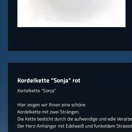
Kordelkette "Sonja" rot
Kortelkette "Sonja"
Hier zeigen wir Ihnen eine schöne
Kordelkette mit zwei Strängen.
Die Kette besticht durch die aufwendige und edle Verarbe
Der Herz-Anhänger mit Edelweiß und funkeldem Strassst