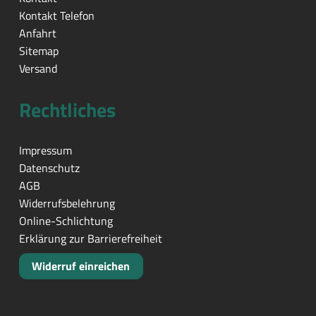
Kontakt Telefon
Anfahrt
Sitemap
Versand
Rechtliches
Impressum
Datenschutz
AGB
Widerrufsbelehrung
Online-Schlichtung
Erklärung zur Barrierefreiheit
Widerruf einreichen