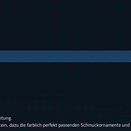
itung.
ein, dazu die farblich perfekt passenden Schmuckornamente und