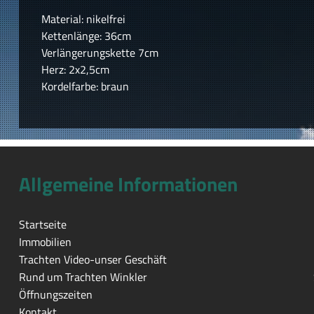
Material: nikelfrei
Kettenlänge: 36cm
Verlängerungskette 7cm
Herz: 2x2,5cm
Kordelfarbe: braun
Allgemeine Informationen
Startseite
Immobilien
Trachten Video-unser Geschäft
Rund um Trachten Winkler
Öffnungszeiten
Kontakt