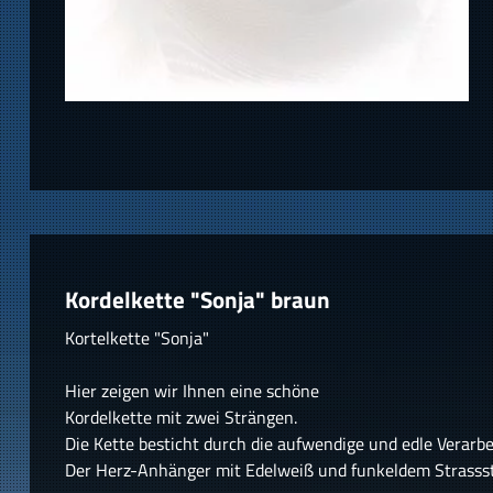
Kordelkette "Sonja" braun
Kortelkette "Sonja"
Hier zeigen wir Ihnen eine schöne
Kordelkette mit zwei Strängen.
Die Kette besticht durch die aufwendige und edle Verarbe
Der Herz-Anhänger mit Edelweiß und funkeldem Strassst