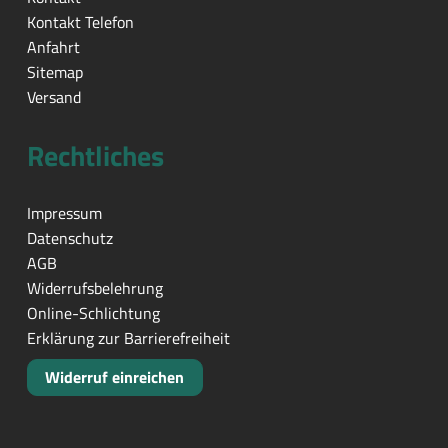
Kontakt Telefon
Anfahrt
Sitemap
Versand
Rechtliches
Impressum
Datenschutz
AGB
Widerrufsbelehrung
Online-Schlichtung
Erklärung zur Barrierefreiheit
Widerruf einreichen