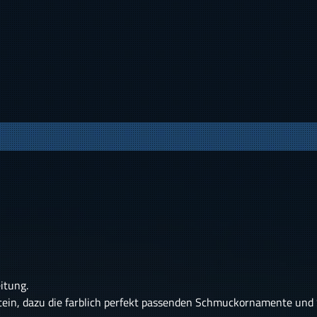
itung.
ein, dazu die farblich perfekt passenden Schmuckornamente und