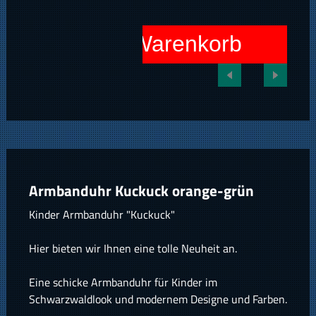
In den Warenkorb
Armbanduhr Kuckuck orange-grün
Kinder Armbanduhr "Kuckuck"
Hier bieten wir Ihnen eine tolle Neuheit an.
Eine schicke Armbanduhr für Kinder im
Schwarzwaldlook und modernem Designe und Farben.