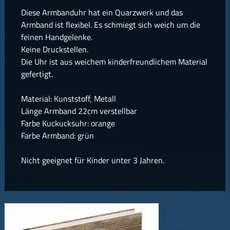
Diese Armbanduhr hat ein Quarzwerk und das
Armband ist flexibel. Es schmiegt sich weich um die
feinen Handgelenke.
Keine Druckstellen.
Die Uhr ist aus weichem kinderfreundlichem Material
gefertigt.
Material: Kunststoff, Metall
Länge Armband 22cm verstellbar
Farbe Kuckucksuhr: orange
Farbe Armband: grün
Nicht geeignet für Kinder unter 3 Jahren.