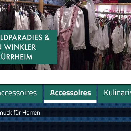
ccessoires
Accessoires
Kulinar
muck für Herren