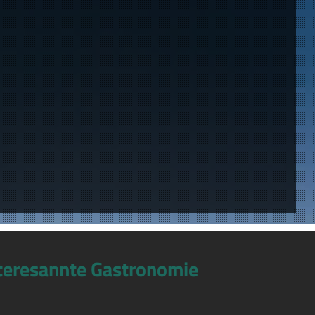
teresannte Gastronomie