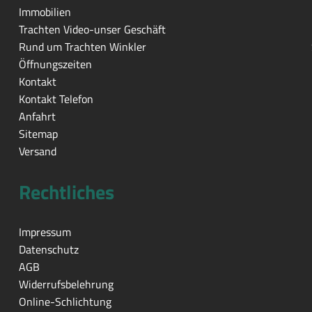
Immobilien
Trachten Video-unser Geschäft
Rund um Trachten Winkler
Öffnungszeiten
Kontakt
Kontakt Telefon
Anfahrt
Sitemap
Versand
Rechtliches
Impressum
Datenschutz
AGB
Widerrufsbelehrung
Online-Schlichtung