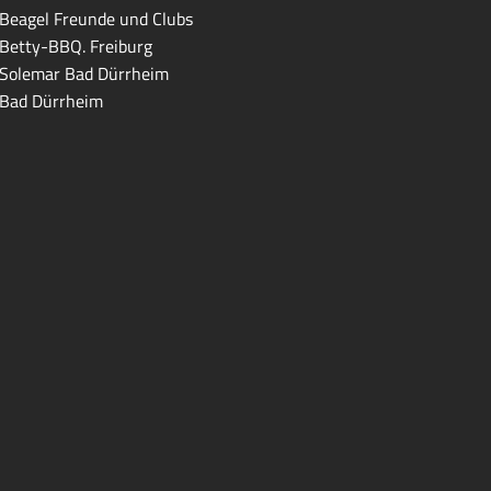
Beagel Freunde und Clubs
Betty-BBQ. Freiburg
Solemar Bad Dürrheim
Bad Dürrheim