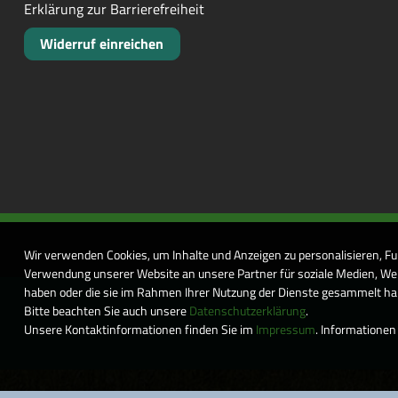
Erklärung zur Barrierefreiheit
Widerruf einreichen
Wir verwenden Cookies, um Inhalte und Anzeigen zu personalisieren, Fu
Verwendung unserer Website an unsere Partner für soziale Medien, Wer
haben oder die sie im Rahmen Ihrer Nutzung der Dienste gesammelt habe
Bitte beachten Sie auch unsere
Datenschutzerklärung
.
Unsere Kontaktinformationen finden Sie im
Impressum
. Informationen