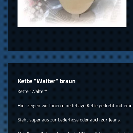
Kette "Walter" braun
Kette "Walter"
Hier zeigen wir Ihnen eine fetzige Kette gedreht mit eine
Sieht super aus zur Lederhose oder auch zur Jeans.