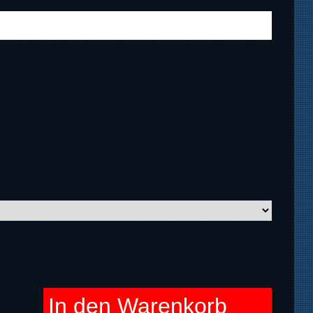
In den Warenkorb