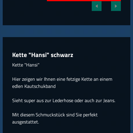
Kette "Hansi" schwarz
Kette "Hansi"
Hier zeigen wir Ihnen eine fetzige Kette an einem
edlen Kautschukband
Sieht super aus zur Lederhose oder auch zur Jeans.
Mit diesem Schmuckstück sind Sie perfekt
ausgestattet.