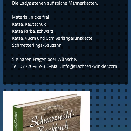
Die Ladys stehen auf solche Männerketten.
Material: nickelfrei
Kette: Kautschuk
Kette Farbe: schwarz
Kette: 43cm und 6cm Verlängerunskette
Schmetterlings-Sauzahn
Sie haben Fragen oder Wünsche.
Tel: 07726-8593 E-Mail: info@trachten-winkler.com