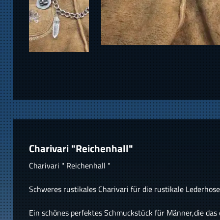
Charivari "Reichenhall"
Charivari " Reichenhall "
Schweres rustikales Charivari für die rustikale Lederhose
Ein schönes perfektes Schmuckstück für Männer,die das 