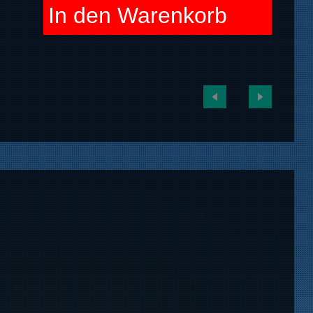
In den Warenkorb