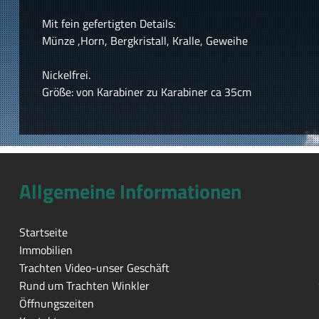
Mit fein gefertigten Details:
Münze ,Horn, Bergkristall, Kralle, Geweihe
Nickelfrei.
Größe: von Karabiner zu Karabiner ca 35cm
Allgemeine Informationen
Startseite
Immobilien
Trachten Video-unser Geschäft
Rund um Trachten Winkler
Öffnungszeiten