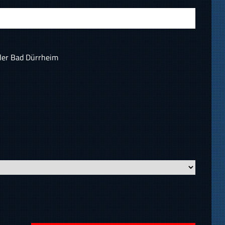
ler Bad Dürrheim