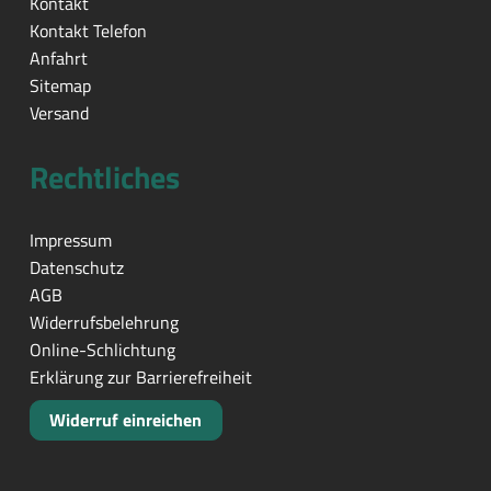
Kontakt
Kontakt Telefon
Anfahrt
Sitemap
Versand
Rechtliches
Impressum
Datenschutz
AGB
Widerrufsbelehrung
Online-Schlichtung
Erklärung zur Barrierefreiheit
Widerruf einreichen