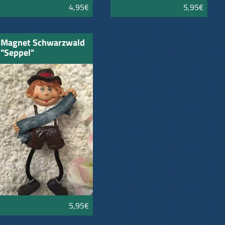
4,95€
5,95€
Magnet Schwarzwald
"Seppel"
5,95€