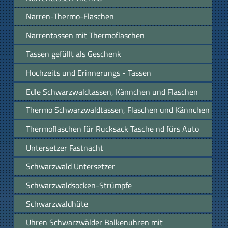
Narren-Thermo-Flaschen
Narrentassen mit Thermoflaschen
Tassen gefüllt als Geschenk
Hochzeits und Erinnerungs - Tassen
Edle Schwarzwaldtassen, Kännchen und Flaschen
Thermo Schwarzwaldtassen, Flaschen und Kännchen
Thermoflaschen für Rucksack Tasche nd fürs Auto
Untersetzer Fastnacht
Schwarzwald Untersetzer
Schwarzwaldsocken-Strümpfe
Schwarzwaldhüte
Uhren Schwarzwälder Balkenuhren mit