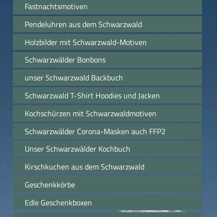
Fastnachtsmotiven
Pendeluhren aus dem Schwarzwald
Holzbilder mit Schwarzwald-Motiven
Schwarzwälder Bonbons
unser Schwarzwald Backbuch
Schwarzwald T-Shirt Hoodies und Jacken
Kochschürzen mit Schwarzwaldmotiven
Schwarzwälder Corona-Masken auch FFP2
Unser Schwarzwälder Kochbuch
Kirschkuchen aus dem Schwarzwald
Geschenkkörbe
Edle Geschenkboxen