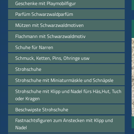
Geschenke mit Playmobilfigur
Parfüm Schwarzwaldparfüm
Mützen mit Schwarzwaldmotiven
Flachmann mit Schwarzwaldmotiv
Schuhe für Narren
Schmuck, Ketten, Pins, Ohringe usw
Strohschuhe
Strohschuhe mit Miniaturmäskle und Schnäpsle
Strohschuhe mit Klipp und Nadel fürs Häs,Hut, Tuch
oder Kragen
Beschwipste Strohschuhe
Fastnachtsfiguren zum Anstecken mit Klipp und
Nadel