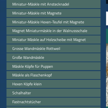
Miniatur-Mäskle mit Anstecknadel
Miniatur-Mäskle mit Magnete
Miniatur-Mäskle Hexen-Teufel mit Magnete
Magnet Miniaturmäskle in der Walnussschale
Miniatur Mäskle auf Holzscheibe mit Magnet
Grosse Wandmäskle Rottweil
Große Wandmäskle
Mäskle Köpfe für Puppen
Mäskle als Flaschenkopf
Hexen Köpfe klein
Schalhalter
Fastnachtstücher