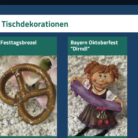
Tischdekorationen
Festtagsbrezel
Bayern Oktoberfest
"Dirndl"