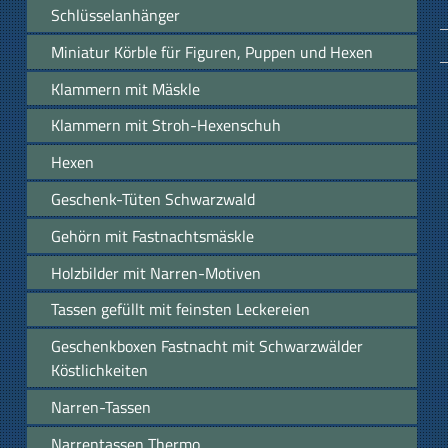
Schlüsselanhänger
Miniatur Körble für Figuren, Puppen und Hexen
Klammern mit Mäskle
Klammern mit Stroh-Hexenschuh
Hexen
Geschenk-Tüten Schwarzwald
Gehörn mit Fastnachtsmäskle
Holzbilder mit Narren-Motiven
Tassen gefüllt mit feinsten Leckereien
Geschenkboxen Fastnacht mit Schwarzwälder
Köstlichkeiten
Narren-Tassen
Narrentassen Thermo