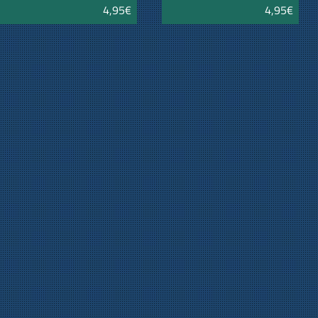
4,95€
4,95€