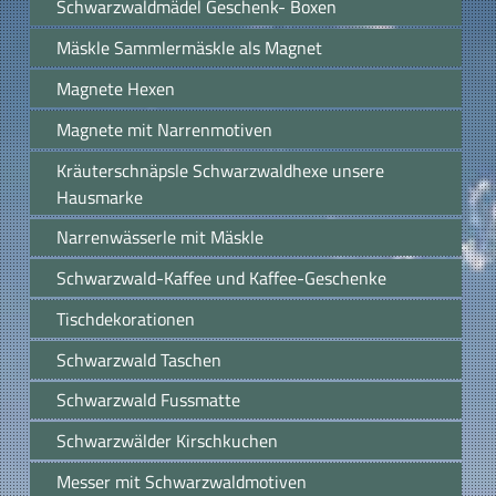
Schwarzwaldmädel Geschenk- Boxen
Mäskle Sammlermäskle als Magnet
Magnete Hexen
Magnete mit Narrenmotiven
Kräuterschnäpsle Schwarzwaldhexe unsere
Hausmarke
Narrenwässerle mit Mäskle
Schwarzwald-Kaffee und Kaffee-Geschenke
Tischdekorationen
Schwarzwald Taschen
Schwarzwald Fussmatte
Schwarzwälder Kirschkuchen
Messer mit Schwarzwaldmotiven