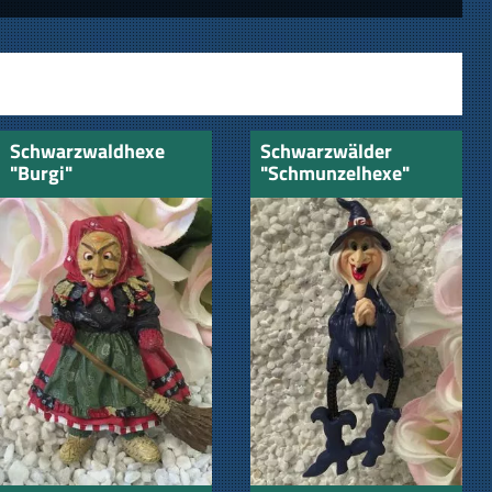
Schwarzwaldhexe
Schwarzwälder
"Burgi"
"Schmunzelhexe"