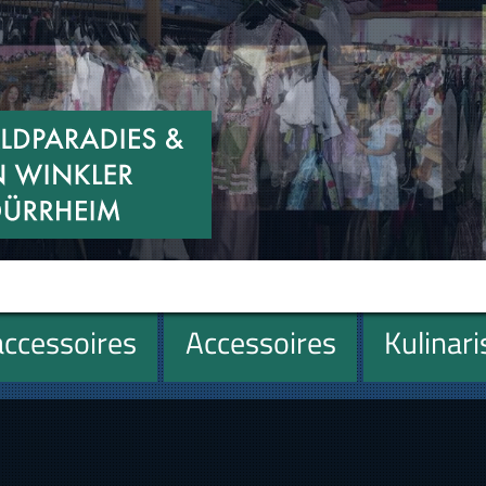
ccessoires
Accessoires
Kulinar