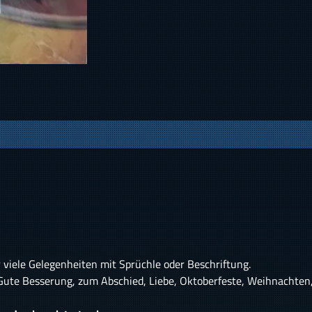
r viele Gelegenheiten mit Sprüchle oder Beschriftung.
 Gute Besserung, zum Abschied, Liebe, Oktoberfeste, Weihnachten