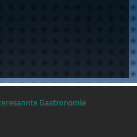
teresannte Gastronomie