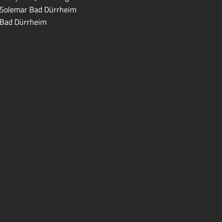
Solemar Bad Dürrheim
Bad Dürrheim