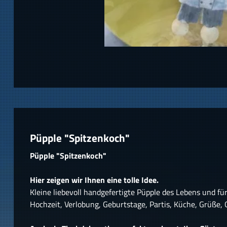
Püpple "Spitzenkoch"
Püpple "Spitzenkoch"
Hier zeigen wir Ihnen eine tolle Idee.
Kleine liebevoll handgefertigte Püpple des Lebens und fü
Hochzeit, Verlobung, Geburtstage, Partis, Küche, Grüße,