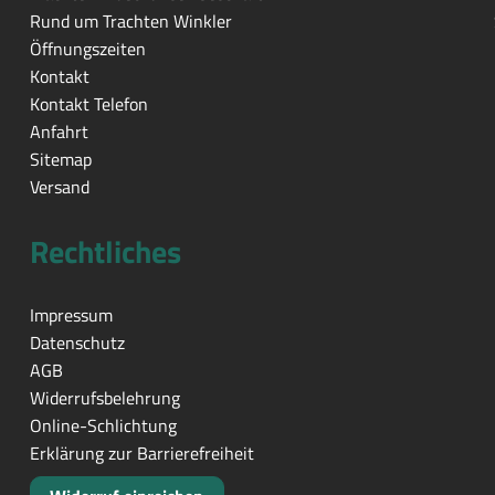
Rund um Trachten Winkler
Öffnungszeiten
Kontakt
Kontakt Telefon
Anfahrt
Sitemap
Versand
Rechtliches
Impressum
Datenschutz
AGB
Widerrufsbelehrung
Online-Schlichtung
Erklärung zur Barrierefreiheit