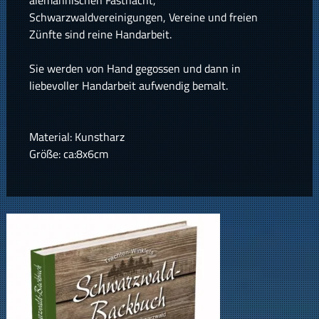
alemannischen Fastnacht,
Schwarzwaldvereinigungen, Vereine und freien
Zünfte sind reine Handarbeit.
Sie werden von Hand gegossen und dann in
liebevoller Handarbeit aufwendig bemalt.
Material: Kunstharz
Größe: ca:8x6cm