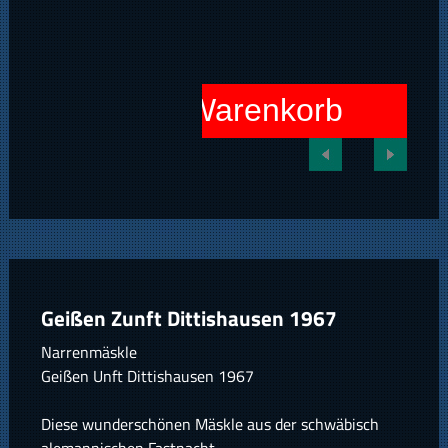
In den Warenkorb
Geißen Zunft Dittishausen 1967
Narrenmäskle
Geißen Unft Dittishausen 1967
Diese wunderschönen Mäskle aus der schwäbisch