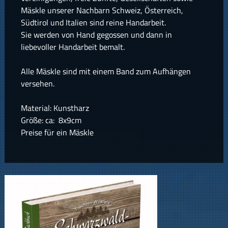
Mäskle unserer Nachbarn Schweiz, Österreich,
Südtirol und Italien sind reine Handarbeit.
Sie werden von Hand gegossen und dann in
liebevoller Handarbeit bemalt.
Alle Mäskle sind mit einem Band zum Aufhängen
versehen.
Material: Kunstharz
Größe: ca: 8x9cm
Preise für ein Mäskle