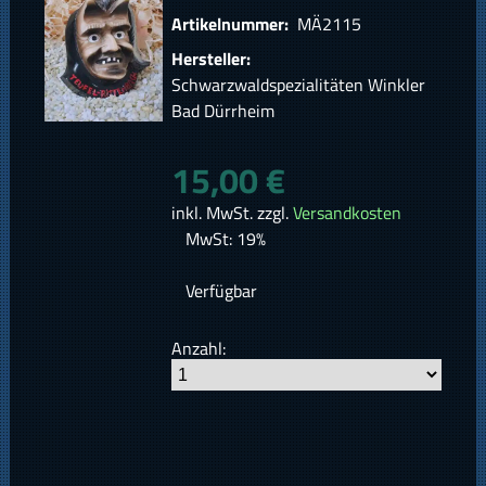
Artikelnummer:
MÄ2115
Hersteller:
Schwarzwaldspezialitäten Winkler
Bad Dürrheim
15,00 €
inkl. MwSt. zzgl.
Versandkosten
MwSt: 19%
Verfügbar
Anzahl: