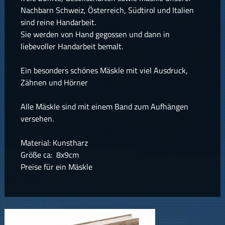
Nachbarn Schweiz, Österreich, Südtirol und Italien
sind reine Handarbeit.
Sie werden von Hand gegossen und dann in
liebevoller Handarbeit bemalt.
Ein besonders schönes Mäskle mit viel Ausdruck,
Zähnen und Hörner
Alle Mäskle sind mit einem Band zum Aufhängen
versehen.
Material: Kunstharz
Größe ca: 8x9cm
Preise für ein Mäskle