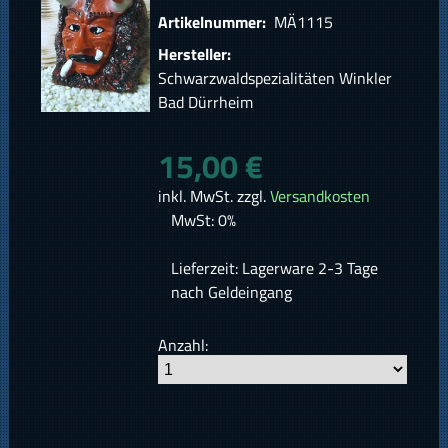
Artikelnummer:
MÄ1115
Hersteller:
Schwarzwaldspezialitäten Winkler
Bad Dürrheim
15,00 €
inkl. MwSt. zzgl.
Versandkosten
MwSt: 0%
Lieferzeit: Lagerware 2-3 Tage
nach Geldeingang
Anzahl: