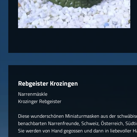
Rebgeister Krozingen
Narrenmäskle
Krozinger Rebgeister
Diese wunderschönen Miniaturmasken aus der schwäbisc
benachbarten Narrenfreunde, Schweiz, Österreich, Südtiro
Sie werden von Hand gegossen und dann in liebevoller H