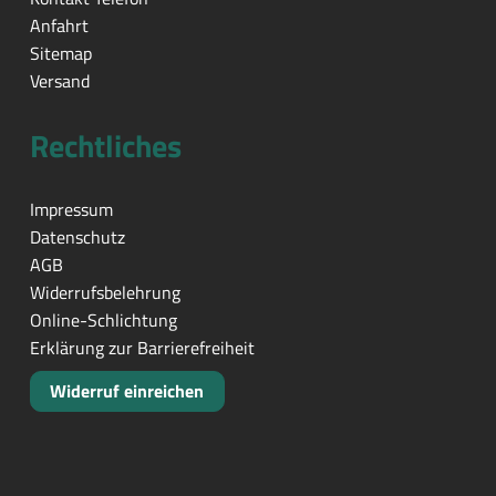
Anfahrt
Sitemap
Versand
Rechtliches
Impressum
Datenschutz
AGB
Widerrufsbelehrung
Online-Schlichtung
Erklärung zur Barrierefreiheit
Widerruf einreichen