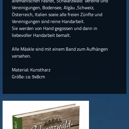
allemanischen Fasnet, Schwarzwald Vereine und
Vereinigungen, Bodensee, Algäu ,Schweiz,
Österreich, Italien soeie alle freien Zünfte und
Vereinigungen sind reine Handarbeit.
Sie werden von Hand gegossen und dann in
liebevoller Handarbeit bemalt.
Alle Mäskle sind mit einem Band zum Aufhängen
versehen.
Material: Kunstharz
Größe: ca: 9x8cm