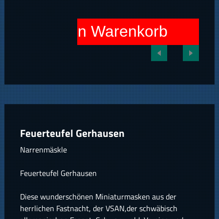
In den Warenkorb
Feuerteufel Gerhausen
Narrenmäskle
Feuerteufel Gerhausen
Diese wunderschönen Miniaturmasken aus der
herrlichen Fastnacht, der VSAN,der schwäbisch