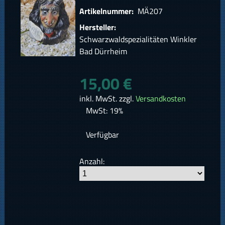
Artikelnummer:
MÄ207
Hersteller:
Schwarzwaldspezialitäten Winkler
Bad Dürrheim
15,00 €
inkl. MwSt. zzgl.
Versandkosten
MwSt: 19%
Verfügbar
Anzahl: