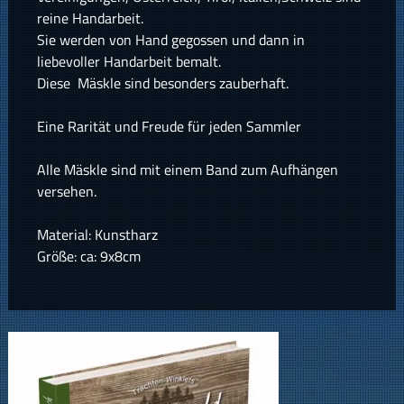
reine Handarbeit.
Sie werden von Hand gegossen und dann in
liebevoller Handarbeit bemalt.
Diese Mäskle sind besonders zauberhaft.
Eine Rarität und Freude für jeden Sammler
Alle Mäskle sind mit einem Band zum Aufhängen
versehen.
Material: Kunstharz
Größe: ca: 9x8cm