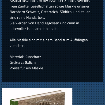
Fastnachtszünfte, Schwarzwälder Zünfte, Vereine,
freie Zünfte, Gesellschaften sowie Mäskle unserer
Nachbarn Schweiz, Österreich, Südtirol und Italien
sind reine Handarbeit.
Sie werden von Hand gegossen und dann in
liebevoller Handarbeit bemalt.
Alle Mäskle sind mit einem Band zum Aufhängen
versehen.
Material: Kunstharz
Größe: ca:8x6cm
Preise für ein Mäskle