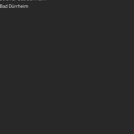
Bad Dürrheim