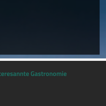
teresannte Gastronomie