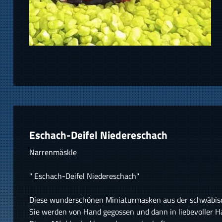
Eschach-Deifel Niedereschach
Narrenmäskle
" Eschach-Deifel Niedereschach"
Diese wunderschönen Miniaturmasken aus der schwäbisch
Sie werden von Hand gegossen und dann in liebevoller H