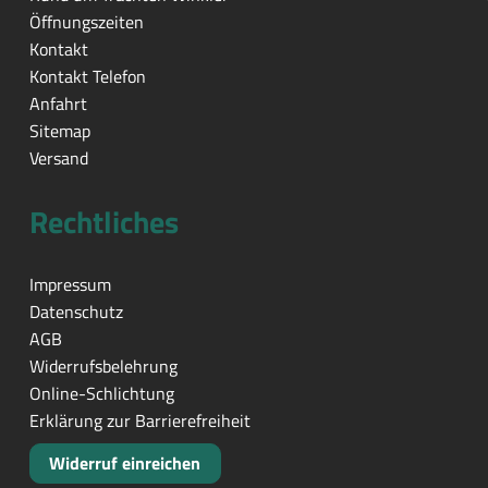
Öffnungszeiten
Kontakt
Kontakt Telefon
Anfahrt
Sitemap
Versand
Rechtliches
Impressum
Datenschutz
AGB
Widerrufsbelehrung
Online-Schlichtung
Erklärung zur Barrierefreiheit
Widerruf einreichen