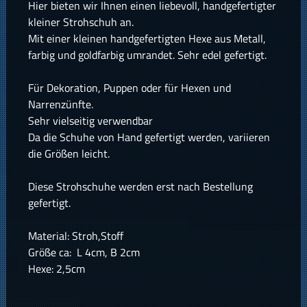
Hier bieten wir Ihnen einen liebevoll, handgefertigter
kleiner Strohschuh an.
Mit einer kleinen handgefertigten Hexe aus Metall,
farbig und goldfarbig umrandet. Sehr edel gefertigt.
Für Dekoration, Puppen oder für Hexen und
Narrenzünfte.
Sehr vielseitig verwendbar
Da die Schuhe von Hand gefertigt werden, variieren
die Größen leicht.
Diese Strohschuhe werden erst nach Bestellung
gefertigt.
Material: Stroh,Stoff
Größe ca: L 4cm, B 2cm
Hexe: 2,5cm