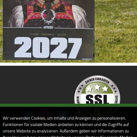
Wir verwenden Cookies, um Inhalte und Anzeigen zu personalisieren,
Funktionen für soziale Medien anbieten zu können und die Zugriffe auf
unsere Website zu analysieren. Außerdem geben wir Informationen zu