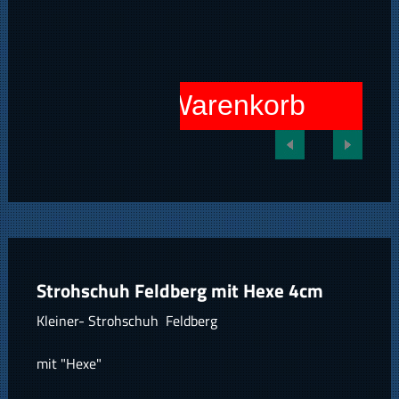
In den Warenkorb
Strohschuh Feldberg mit Hexe 4cm
Kleiner- Strohschuh Feldberg
mit "Hexe"