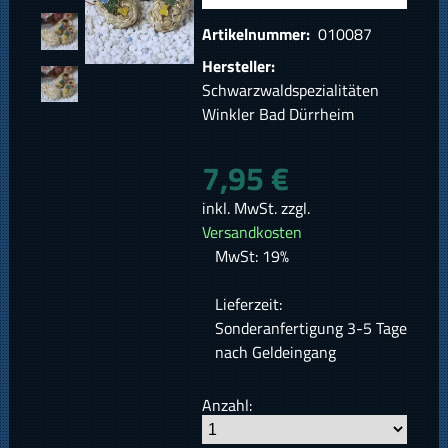
Artikelnummer:
010087
Hersteller:
Schwarzwaldspezialitäten
Winkler Bad Dürrheim
7,95 €
inkl. MwSt. zzgl.
Versandkosten
MwSt: 19%
Lieferzeit:
Sonderanfertigung 3-5 Tage
nach Geldeingang
Anzahl: