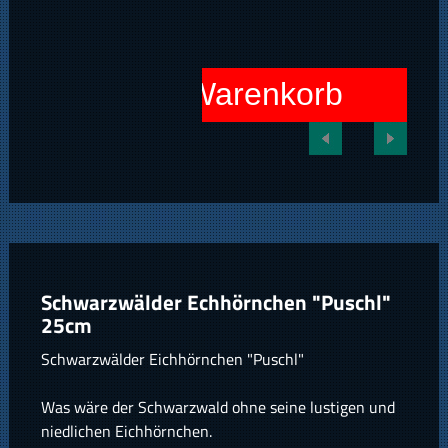
In den Warenkorb
Schwarzwälder Echhörnchen "Puschl"
25cm
Schwarzwälder Eichhörnchen "Puschl"
Was wäre der Schwarzwald ohne seine lustigen und
niedlichen Eichhörnchen.