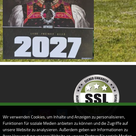
Wir verwenden Cookies, um Inhalte und Anzeigen zu personalisieren,
Funktionen für soziale Medien anbieten zu können und die Zugriffe auf
unsere Website zu analysieren. Außerdem geben wir Informationen zu