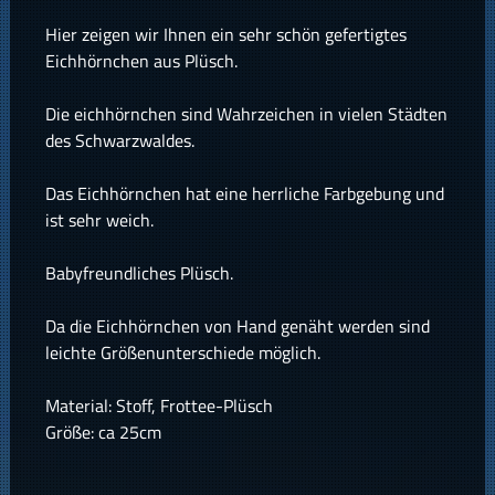
Hier zeigen wir Ihnen ein sehr schön gefertigtes
Eichhörnchen aus Plüsch.
Die eichhörnchen sind Wahrzeichen in vielen Städten
des Schwarzwaldes.
Das Eichhörnchen hat eine herrliche Farbgebung und
ist sehr weich.
Babyfreundliches Plüsch.
Da die Eichhörnchen von Hand genäht werden sind
leichte Größenunterschiede möglich.
Material: Stoff, Frottee-Plüsch
Größe: ca 25cm