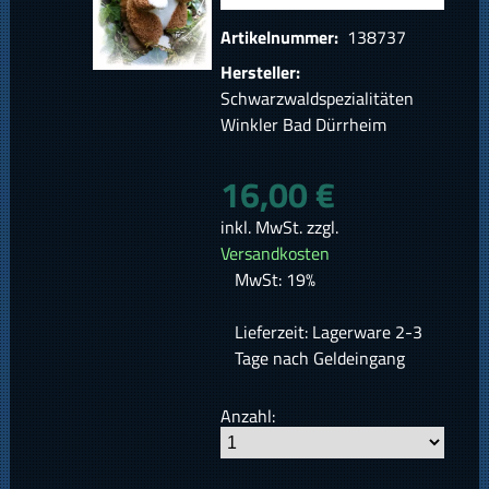
Artikelnummer:
138737
Hersteller:
Schwarzwaldspezialitäten
Winkler Bad Dürrheim
16,00 €
inkl. MwSt. zzgl.
Versandkosten
MwSt: 19%
Lieferzeit: Lagerware 2-3
Tage nach Geldeingang
Anzahl: