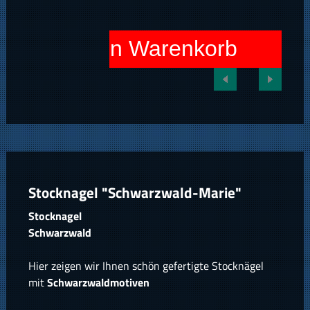
In den Warenkorb
Stocknagel "Schwarzwald-Marie"
Stocknagel
Schwarzwald
Hier zeigen wir Ihnen schön gefertigte Stocknägel
mit
Schwarzwaldmotiven