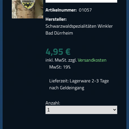
Artikelnummer:
01057
Hersteller:
Schwarzwaldspezialitäten Winkler
Bad Dürrheim
4,95 €
inkl. MwSt. zzgl.
Versandkosten
MwSt: 19%
Lieferzeit: Lagerware 2-3 Tage
nach Geldeingang
Anzahl: