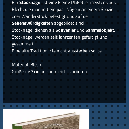
Ein
Stocknagel
ist eine kleine Plakette meistens aus
Blech, die man mit ein paar Nägeln an einem Spazier-
oder Wanderstock befestigt und auf der
Sehenswürdigkeiten
abgebildet sind.
Stocknägel dienen als
Souvenier
und
Sammelobjekt.
Stocknägel werden seit Jahrzenten gefertigt und
gesammelt.
Eine alte Tradition, die nicht aussterben sollte.
Material: Blech
Größe ca: 3x4cm kann leicht variieren