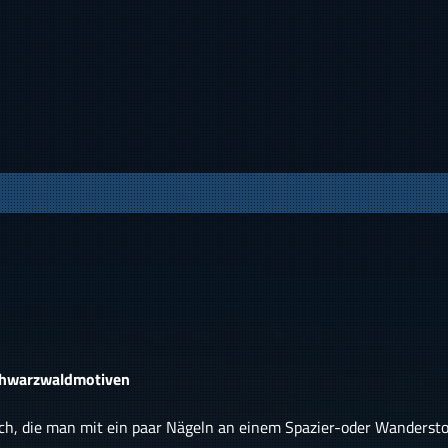
hwarzwaldmotiven
ech, die man mit ein paar Nägeln an einem Spazier-oder Wandersto