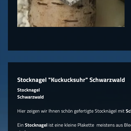
Stocknagel "Kuckucksuhr" Schwarzwald
Stocknagel
Schwarzwald
Hier zeigen wir Ihnen schön gefertigte Stocknägel mit
Sc
Ein
Stocknagel
ist eine kleine Plakette meistens aus Bl