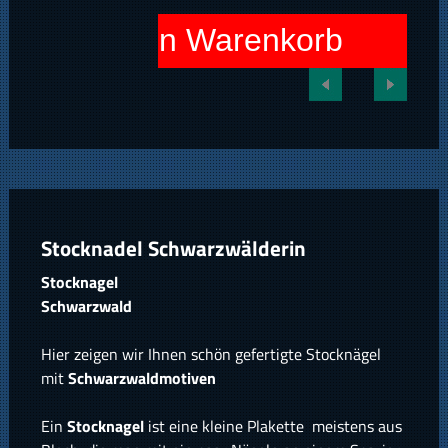
In den Warenkorb
Stocknadel Schwarzwälderin
Stocknagel
Schwarzwald
Hier zeigen wir Ihnen schön gefertigte Stocknägel
mit
Schwarzwaldmotiven
Ein
Stocknagel
ist eine kleine Plakette meistens aus