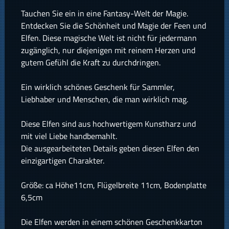
Tauchen Sie ein in eine Fantasy-Welt der Magie.
Entdecken Sie die Schönheit und Magie der Feen und
Elfen. Diese magische Welt ist nicht für jedermann
zugänglich, nur diejenigen mit reinem Herzen und
gutem Gefühl die Kraft zu durchdringen.
Ein wirklich schönes Geschenk für Sammler,
Liebhaber und Menschen, die man wirklich mag.
Diese Elfen sind aus hochwertigem Kunstharz und
mit viel Liebe handbemahlt.
Die ausgearbeiteten Details geben diesen Elfen den
einzigartigen Charakter.
Größe: ca Höhe11cm, Flügelbreite 11cm, Bodenplatte
6,5cm
Die Elfen werden in einem schönen Geschenkkarton