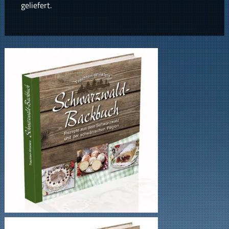
geliefert.