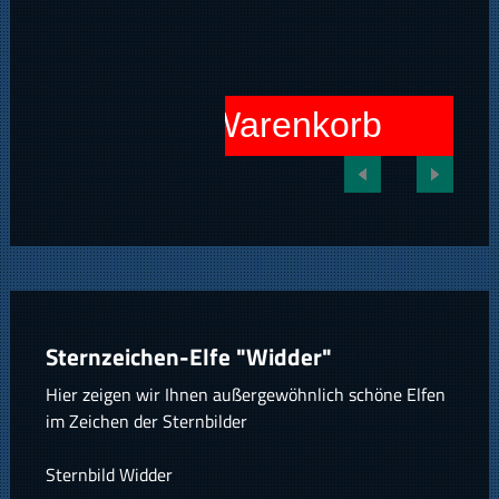
In den Warenkorb
Sternzeichen-Elfe "Widder"
Hier zeigen wir Ihnen außergewöhnlich schöne Elfen
im Zeichen der Sternbilder
Sternbild Widder