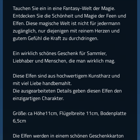
Tauchen Sie ein in eine Fantasy-Welt der Magie.
Entdecken Sie die Schönheit und Magie der Feen und
Elfen. Diese magische Welt ist nicht für jedermann
zugänglich, nur diejenigen mit reinem Herzen und
gutem Gefühl die Kraft zu durchdringen.
Ein wirklich schönes Geschenk für Sammler,
Liebhaber und Menschen, die man wirklich mag.
Diese Elfen sind aus hochwertigem Kunstharz und
mit viel Liebe handbemahlt.
Die ausgearbeiteten Details geben diesen Elfen den
einzigartigen Charakter.
Größe: ca Höhe11cm, Flügelbreite 11cm, Bodenplatte
6,5cm
Die Elfen werden in einem schönen Geschenkkarton