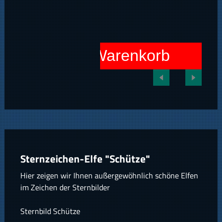
In den Warenkorb
Sternzeichen-Elfe "Schütze"
Hier zeigen wir Ihnen außergewöhnlich schöne Elfen
im Zeichen der Sternbilder
Sternbild Schütze