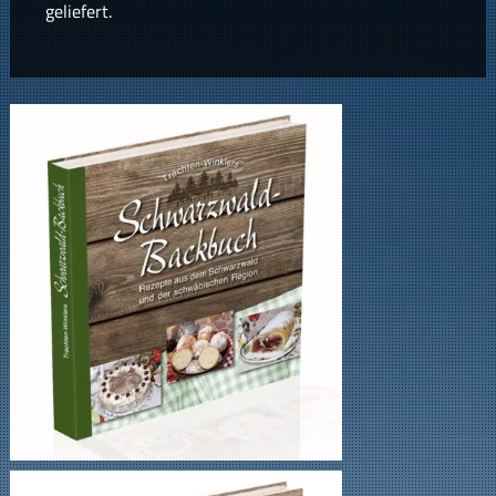
geliefert.