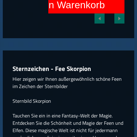
In den Warenkorb
Sternzeichen - Fee Skorpion
Hier zeigen wir Ihnen außergewöhnlich schöne Feen
im Zeichen der Sternbilder
Sternbild Skorpion
Tauchen Sie ein in eine Fantasy-Welt der Magie.
Entdecken Sie die Schönheit und Magie der Feen und
Elfen. Diese magische Welt ist nicht für jedermann