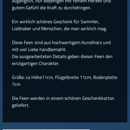
zugänglich, nur diejenigen mit reinem Herzen und
gutem Gefühl die Kraft zu durchdringen.
Ein wirklich schönes Geschenk für Sammler,
Liebhaber und Menschen, die man wirklich mag.
Diese Feen sind aus hochwertigem Kunstharz und
mit viel Liebe handbemahlt.
Die ausgearbeiteten Details geben diesen Feen den
einzigartigen Charakter.
Größe: ca Höhe11cm, Flügelbreite 11cm, Bodenplatte
7cm
Die Feen werden in einem schönen Geschenkkarton
geliefert.