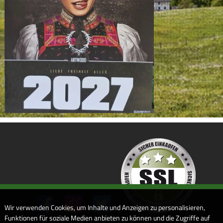
Wir verwenden Cookies, um Inhalte und Anzeigen zu personalisieren,
Funktionen für soziale Medien anbieten zu können und die Zugriffe auf