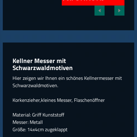
Kellner Messer mit
Schwarzwaldmotiven
Hier zeigen wir Ihnen ein schönes Kellnermesser mit
Schwarzwaldmotiven.
Korkenzieher,kleines Messer, Flaschenöffner
Material: Griff Kunststoff
Messer: Metall
Größe: 14x4cm zugeklappt