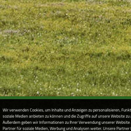
Wir verwenden Cookies, um Inhalte und Anzeigen zu personalisieren, Funkt
soziale Medien anbieten zu können und die Zugriffe auf unsere Website zu 
Außerdem geben wir Informationen zu Ihrer Verwendung unserer Website
Partner für soziale Medien, Werbung und Analysen weiter. Unsere Partner 