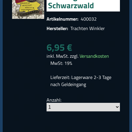
Schwarzwald
Artikelnummer:
400032
Hersteller:
Trachten Winkler
6,95 €
inkl. MwSt. zzgl.
Versandkosten
MwSt: 19%
Lieferzeit: Lagerware 2-3 Tage
nach Geldeingang
Anzahl: