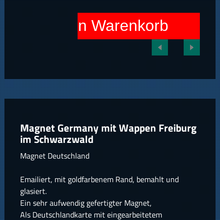
In den Warenkorb
Magnet Germany mit Wappen Freiburg
im Schwarzwald
Magnet Deutschland
Emailiert, mit goldfarbenem Rand, bemahlt und
glasiert.
Ein sehr aufwendig gefertigter Magnet,
Als Deutschlandkarte mit eingearbeitetem