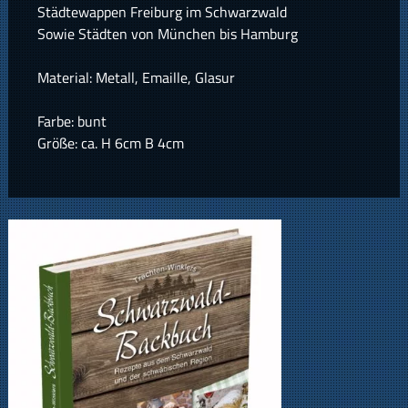
Städtewappen Freiburg im Schwarzwald
Sowie Städten von München bis Hamburg
Material: Metall, Emaille, Glasur
Farbe: bunt
Größe: ca. H 6cm B 4cm