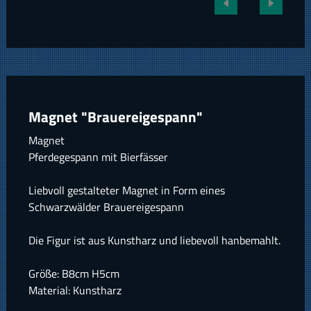
Magnet "Brauereigespann"
Magnet
Pferdegespann mit Bierfässer
Liebvoll gestalteter Magnet in Form eines
Schwarzwälder Brauereigespann
Die Figur ist aus Kunstharz und liebevoll hanbemahlt.
Größe: B8cm H5cm
Material: Kunstharz