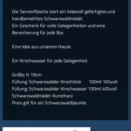
Die Tannenflasche ziert ein liebevoll gefertigtes und
handbemahltes Schwarzwaldmädel.
Ein Geschenk für viele Gelegenheiten und eine
Bereicherung für jede Bar.
Eine Idee aus unserem Hause
Ein Kirschwasser für jede Gelegenheit.
Größe: H 19cm
Füllung: Schwarzwälder Kirschlikör 100ml 16%voll
Füllung: Schwarzwälder Kirschwasser 100ml 40%voll
Schwarzwaldmädel: Kunstharz
Preis gilt für ein Schwarzwaldbäumle