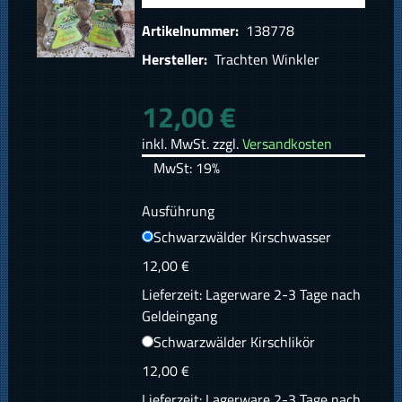
Artikelnummer:
138778
Hersteller:
Trachten Winkler
12,00 €
inkl. MwSt. zzgl.
Versandkosten
MwSt: 19%
Ausführung
Schwarzwälder Kirschwasser
12,00 €
Lieferzeit: Lagerware 2-3 Tage nach
Geldeingang
Schwarzwälder Kirschlikör
12,00 €
Lieferzeit: Lagerware 2-3 Tage nach