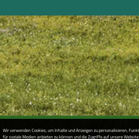
Wir verwenden Cookies, um Inhalte und Anzeigen zu personalisieren, Funk
für soziale Medien anbieten zu können und die Zugriffe auf unsere Website