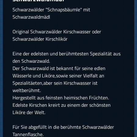
Schwarzwälder "Schnapsbäumle" mit
Schwarzwaldmädl
Original Schwarzwälder Kirschwasser oder
Schwarzwälder Kirschlikör
Eine der edelsten und berühmtesten Spezialität aus
den Schwarzwald.
Der Schwarzwald ist bekannt für seine edlen
Wässerle und Liköre,sowie seiner Vielfalt an
Spezialitäeten,aber sein Kirschwasser ist
weltberühmt.
Hergestellt aus feinsten heimischen Früchten.
Edelste Kirschen kreirt zu einem der schönsten
Liköre der Welt.
Für Sie abgefüllt in die berühmte Schwarzwälder
Tannenflasche.