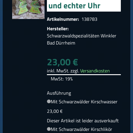
und echter Uhr
Artikelnummer:
138783
Hersteller:
Schwarzwaldspezialitäten Winkler
Bad Dürrheim
23,00 €
inkl. MwSt. zzgl.
Versandkosten
MwSt: 19%
Ausführung
Mit Schwarzwälder Kirschwasser
23,00 €
Dieser Artikel ist leider ausverkauft
Mit Schwarzwälder Kirschlikör