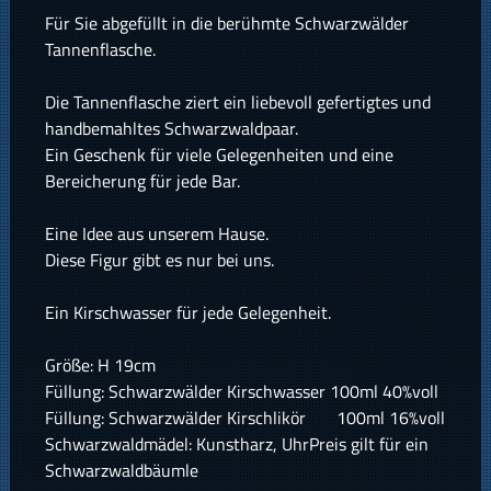
Für Sie abgefüllt in die berühmte Schwarzwälder
Tannenflasche.
Die Tannenflasche ziert ein liebevoll gefertigtes und
handbemahltes Schwarzwaldpaar.
Ein Geschenk für viele Gelegenheiten und eine
Bereicherung für jede Bar.
Eine Idee aus unserem Hause.
Diese Figur gibt es nur bei uns.
Ein Kirschwasser für jede Gelegenheit.
Größe: H 19cm
Füllung: Schwarzwälder Kirschwasser 100ml 40%voll
Füllung: Schwarzwälder Kirschlikör 100ml 16%voll
Schwarzwaldmädel: Kunstharz, UhrPreis gilt für ein
Schwarzwaldbäumle