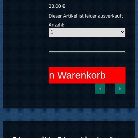
23,00 €
Dieser Artikel ist leider ausverkauft
Anzahl:
In den Warenkorb