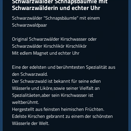
Schwarzwälder Schnapsbäumle mit
Schwarzwälderin und echter Uhr
Schwarzwälder "Schnapsbäumle" mit einem
Schwarzwaldpaar
Original Schwarzwälder Kirschwasser oder
Schwarzwälder Kirschlikör Kirschlikör
Mit edlem Magnet und echter Uhr
Eine der edelsten und berühmtesten Spezialität aus
den Schwarzwald.
Der Schwarzwald ist bekannt für seine edlen
Wässerle und Liköre,sowie seiner Vielfalt an
Spezialitäeten,aber sein Kirschwasser ist
weltberühmt.
Hergestellt aus feinsten heimischen Früchten.
Edelste Kirschen gebrannt zu einem der schönsten
Wässerle der Welt.