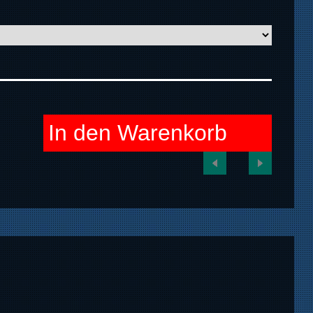
In den Warenkorb