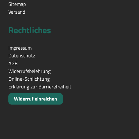
Sitemap
Versand
Rechtliches
Impressum
Datenschutz
AGB
Widerrufsbelehrung
Online-Schlichtung
Erklärung zur Barrierefreiheit
Widerruf einreichen