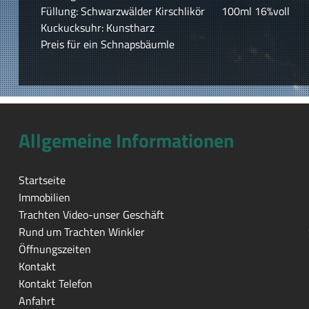
Füllung: Schwarzwälder Kirschlikör 100ml 16%voll
Kuckucksuhr: Kunstharz
Preis für ein Schnapsbäumle
Allgemeine Informationen
Startseite
Immobilien
Trachten Video-unser Geschäft
Rund um Trachten Winkler
Öffnungszeiten
Kontakt
Kontakt Telefon
Anfahrt