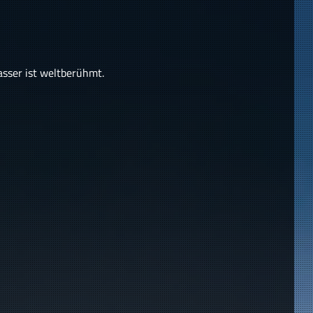
asser ist weltberühmt.