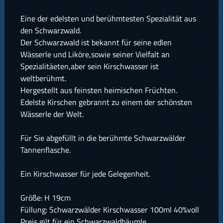
Eine der edelsten und berühmtesten Spezialität aus
den Schwarzwald.
Der Schwarzwald ist bekannt für seine edlen
Wässerle und Liköre,sowie seiner Vielfalt an
Spezialitäeten,aber sein Kirschwasser ist
weltberühmt.
Hergestellt aus feinsten heimischen Früchten.
Edelste Kirschen gebrannt zu einem der schönsten
Wässerle der Welt.
Für Sie abgefüllt in die berühmte Schwarzwälder
Tannenflasche.
Ein Kirschwasser für jede Gelegenheit.
Größe: H 19cm
Füllung: Schwarzwälder Kirschwasser 100ml 40%voll
Preis gilt für ein Schwarzwaldbäumle