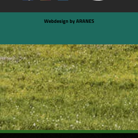
Webdesign by ARANES