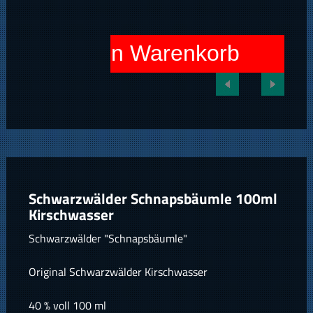
In den Warenkorb
Schwarzwälder Schnapsbäumle 100ml
Kirschwasser
Schwarzwälder "Schnapsbäumle"
Original Schwarzwälder Kirschwasser
40 % voll 100 ml