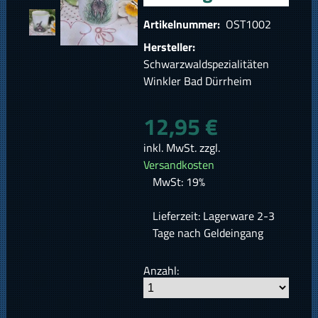
Artikelnummer:
OST1002
Hersteller:
Schwarzwaldspezialitäten
Winkler Bad Dürrheim
12,95 €
inkl. MwSt. zzgl.
Versandkosten
MwSt: 19%
Lieferzeit: Lagerware 2-3
Tage nach Geldeingang
Anzahl: