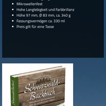
Mikrowellenfest
Hohe Langlebigkeit und Farbbrillanz
Höhe 97 mm, Ø 83 mm, ca. 340 g
Fassungsvermögen ca. 330 ml
Preis gilt für eine Tasse