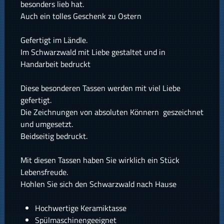
besonders lieb hat.
Auch ein tolles Geschenk zu Ostern
Gefertigt im Ländle.
Im Schwarzwald mit Liebe gestaltet und in
Handarbeit bedruckt
Diese besonderen Tassen werden mit viel Liebe
gefertigt.
Die Zeichnungen von absoluten Könnern geszeichnet
und umgesetzt.
Beidseitig bedruckt.
Mit diesen Tassen haben Sie wirklich ein Stück
Lebensfreude.
Hohlen Sie sich den Schwarzwald nach Hause
Hochwertige Keramiktasse
Spülmaschinengeeignet