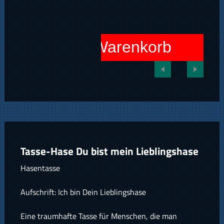
In den Warenkorb
Tasse-Hase Du bist mein Lieblingshase
Hasentasse
Aufschrift: Ich bin Dein Lieblingshase
Eine traumhafte Tasse für Menschen, die man